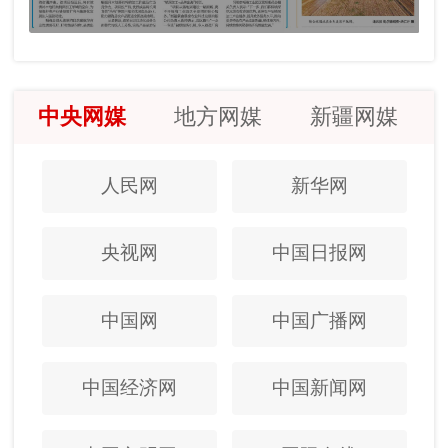
中央网媒
地方网媒
新疆网媒
人民网
新华网
央视网
中国日报网
中国网
中国广播网
中国经济网
中国新闻网