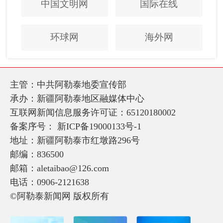
中国文明网
国际在线
环球网
海外网
主管：中共阿勒泰地委宣传部
承办：新疆阿勒泰地区融媒体中心
互联网新闻信息服务许可证：65120180002
备案序号：
新ICP备19000133号-1
地址：新疆阿勒泰市红墩路296号
邮编：836500
邮箱：aletaibao@126.com
电话：0906-2121638
©阿勒泰新闻网 版权所有