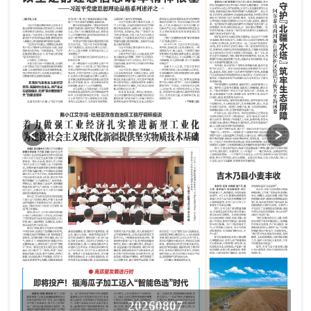
20260807