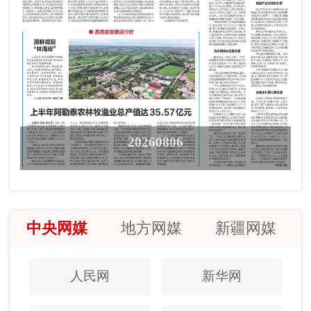
20260806
中央网媒
地方网媒
新疆网媒
人民网
新华网