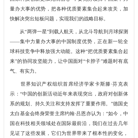
量办大事的优势，把各种优质要素集合起来攻关，加
快解决突出短板问题，实现我们的战略目标。
从“两弹一星”到载人航天，从北斗导航到月球探测
——集中力量办大事的中国制度优势，正在新一轮全
球科技竞争中释放强大动能。这种“把优质要素集合起
来”的协同攻坚能力，让中国面对“卡脖子”难题时有底
气、有实力。
世界知识产权组织首席经济学家卡斯滕·芬克表
示：“中国的创新活动近年来表现突出，政府对创新体
系的规划、持久关注和支持发挥了重要作用。”德国史
太白基金会终身荣誉主席约翰·吕恩亦认为：“如今，中
国在科技相关领域处在国际最前沿，我们在过去几年
见证了这些发展，它们为世界带来了根本性的变化，