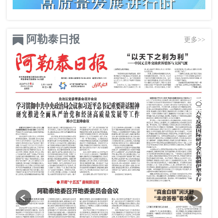
阿勒泰日报
更多>>