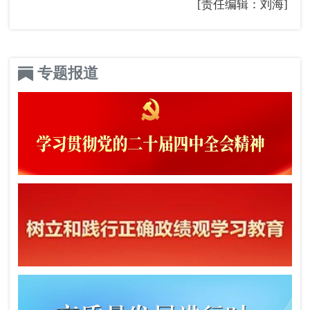
[责任编辑：刘海]
专题报道