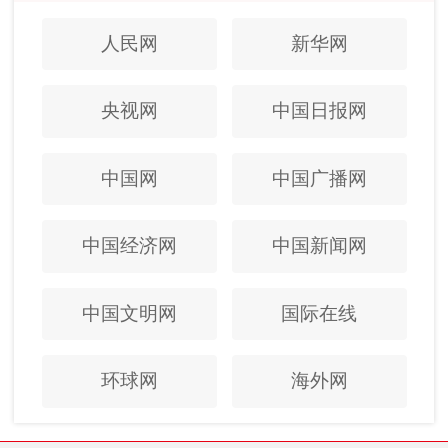
人民网
新华网
央视网
中国日报网
中国网
中国广播网
中国经济网
中国新闻网
中国文明网
国际在线
环球网
海外网