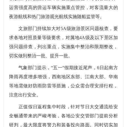
运营强度高的营运车辆实施重点管控，对客流量大的
夜游航线和热门旅游观光航线实施随船监管等。
文旅部门持续加大对5A级旅游景区问题核查，要
求各地对照质量等级要求，对属地4A级及以下景区加
强问题排查，列出重点，实施集中整治和限期整改，
切实做到整治一批、提升一批。
气象部门提示，“五一”假期接近尾声，6日起南方
降雨再度增多增强，西南地区东部、江南大部、华南
等地需做好防雨防雷等措施，公众需合理安排行程，
注意出行安全。
正值假日返程集中时段，针对节日大交通流给安
全畅通带来的严峻考验，各地公安交管部门提前分析
研判，最大限度将警力和装备投向路面。同时切实加