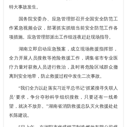
特大事故发生。
国务院安委办、应急管理部召开全国安全防范工
作紧急视频会议，部署抓实抓细当前安全防范工作各
项措施。应急管理部派出工作组连夜赶赴现场指导。
湖南立即启动应急预案，成立现场救援指挥部，
全力开展人员搜救等抢险救援工作，调集省市专业医
疗力量对获救人员进行救治，及时将危险区域群众撤
离到安全地带，防止救援过程中发生二次事故。
“我们全力以赴落实习近平总书记‘抓紧搜寻失联人
员’要求，争分夺秒科学组织搜救，只要还有一线希
望，就决不放弃。”湖南省消防救援总队灭火救援处处
长陈建说。