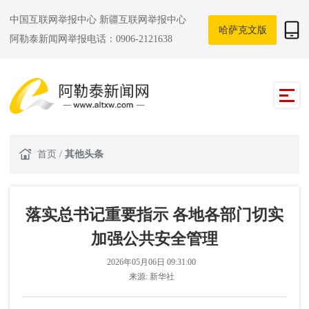
中国互联网举报中心
新疆互联网举报中心
哈萨克文版
阿勒泰新闻网举报电话：0906-2121638
首页
/
其他头条
落实总书记重要指示 各地各部门切实
加强公共安全管理
2026年05月06日 09:31:00
来源:
新华社