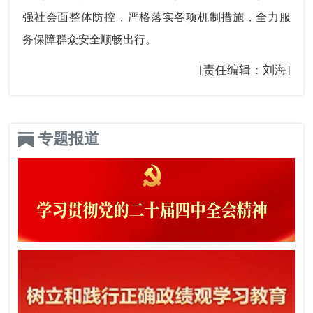
强社会面整体防控，严格落实各项机制措施，全力服
务保障群众安全顺畅出行。
[责任编辑：刘海]
专题报道