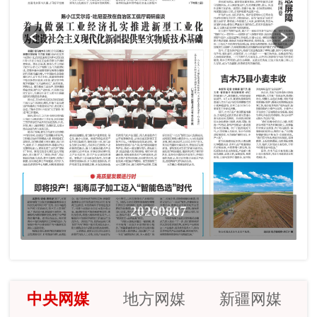
20260807
中央网媒
地方网媒
新疆网媒