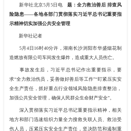
新华社北京5月5日电
题：全力救治善后 排查风
险隐患——各地各部门贯彻落实习近平总书记重要指
示精神切实加强公共安全管理
新华社记者
5月4日16时40分许，湖南长沙浏阳市华盛烟花制
造燃放有限公司车间发生爆炸，造成重大人员伤亡。
事故发生后，习近平总书记作出重要指示，要
求“全力救治伤员，妥善做好善后等工作”“盯紧压实安
全生产责任，抓好重点行业领域风险隐患排查整治，
加强公共安全管理，确保人民群众生命财产安全”。
深入贯彻落实习近平总书记重要指示精神，相关
地方和部门迅速组织力量全力搜救失联人员、救治受
伤人员，压紧压实安全生产责任，坚决防范和遏制重