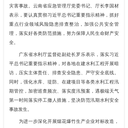
灾害事故。云南省应急管理厅党委书记、厅长李国材
表示，要认真贯彻习近平总书记重要指示精神，抓好
重点行业领域风险隐患排查整治，加强公共安全管
理，落实好各类防范措施，努力保障人民生命财产安
全。
广东省水利厅监督处副处长罗乐表示，落实习近
平总书记重要指示精神，对各地在建水利工程开展暗
访，压实主体责任、排查安全隐患、严守安全底线。
同时，强化水库、堤防、在建项目等各类水利工程汛
期管控，加密巡查频次、落实度汛预案，遇极端天气
第一时间落实停工撤人措施，坚决防范汛期水利安全
事故发生。
为进一步深化开展烟花爆竹生产企业对标改造，