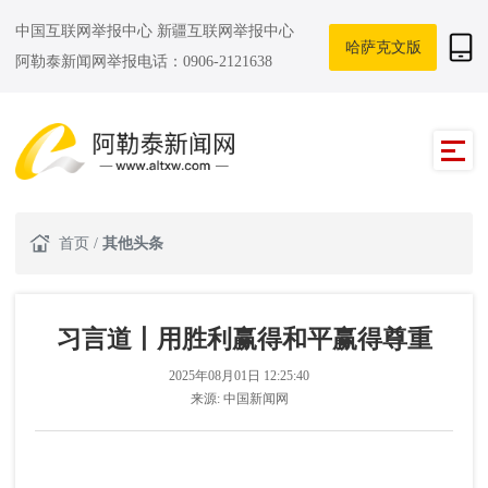
中国互联网举报中心
新疆互联网举报中心
哈萨克文版
阿勒泰新闻网举报电话：0906-2121638
首页
/
其他头条
习言道丨用胜利赢得和平赢得尊重
2025年08月01日 12:25:40
来源:
中国新闻网