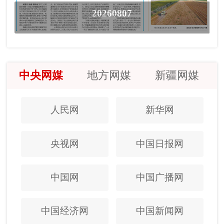
20260807
中央网媒
地方网媒
新疆网媒
人民网
新华网
央视网
中国日报网
中国网
中国广播网
中国经济网
中国新闻网