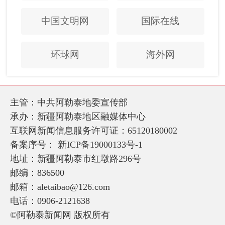
中国文明网
国际在线
环球网
海外网
主管：中共阿勒泰地委宣传部
承办：新疆阿勒泰地区融媒体中心
互联网新闻信息服务许可证：65120180002
备案序号：
新ICP备19000133号-1
地址：新疆阿勒泰市红墩路296号
邮编：836500
邮箱：aletaibao@126.com
电话：0906-2121638
©阿勒泰新闻网 版权所有