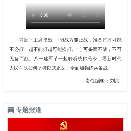
习近平主席指出：“能战方能止战，准备打才可能
不必打，越不能打越可能挨打。”宁可备而不战，不可
无备而战。八一建军节一起聆听统帅号令，看新时代
人民军队如何坚持以武止戈，全面加强练兵备战。
[责任编辑：刘海]
专题报道