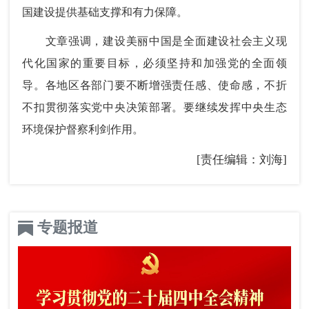
国建设提供基础支撑和有力保障。
文章强调，建设美丽中国是全面建设社会主义现
代化国家的重要目标，必须坚持和加强党的全面领
导。各地区各部门要不断增强责任感、使命感，不折
不扣贯彻落实党中央决策部署。要继续发挥中央生态
环境保护督察利剑作用。
[责任编辑：刘海]
专题报道