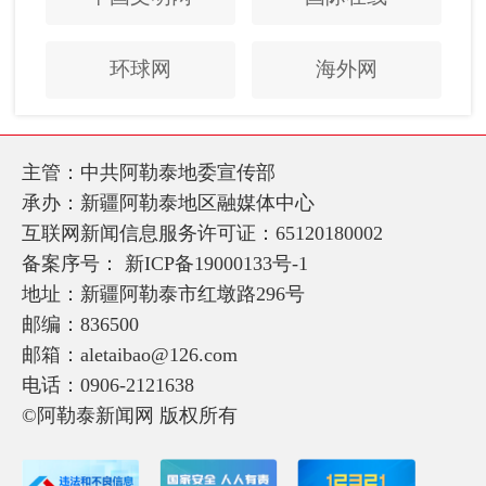
环球网
海外网
主管：中共阿勒泰地委宣传部
承办：新疆阿勒泰地区融媒体中心
互联网新闻信息服务许可证：65120180002
备案序号：
新ICP备19000133号-1
地址：新疆阿勒泰市红墩路296号
邮编：836500
邮箱：aletaibao@126.com
电话：0906-2121638
©阿勒泰新闻网 版权所有