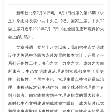
新华社北京7月31日电 8月1日出版的第15期《求
是》杂志将发表中共中央总书记、国家主席、中央军
委主席习近平2023年7月17日《在全国生态环境保护大
会上的讲话》。
文章强调，党的十八大以来，我们把生态文明建
设作为关系中华民族永续发展的根本大计，开展了一
系列开创性工作，决心之大、力度之大、成效之大前
所未有，生态文明建设从理论到实践都发生了历史
性、转折性、全局性变化，实现由重点整治到系统治
理、由被动应对到主动作为、由全球环境治理参与者
到引领者、由实践探索到科学理论指导的重大转变。
新时代生态文明建设的成就举世瞩目，成为新时代党
和国家事业取得历史性成就、发生历史性变革的显著