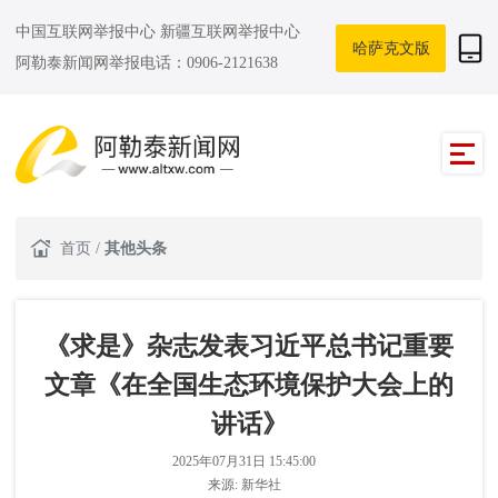
中国互联网举报中心
新疆互联网举报中心
哈萨克文版
阿勒泰新闻网举报电话：0906-2121638
首页
/
其他头条
《求是》杂志发表习近平总书记重要
文章《在全国生态环境保护大会上的
讲话》
2025年07月31日 15:45:00
来源:
新华社