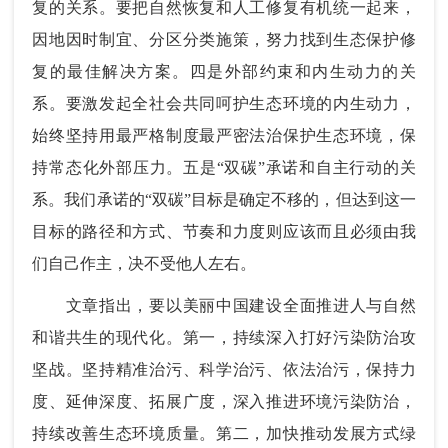
复的关系。要把自然恢复和人工修复有机统一起来，
因地因时制宜、分区分类施策，努力找到生态保护修
复的最佳解决方案。四是外部约束和内生动力的关
系。要激发起全社会共同呵护生态环境的内生动力，
始终坚持用最严格制度最严密法治保护生态环境，保
持常态化外部压力。五是“双碳”承诺和自主行动的关
系。我们承诺的“双碳”目标是确定不移的，但达到这一
目标的路径和方式、节奏和力度则应该而且必须由我
们自己作主，决不受他人左右。
文章指出，要以美丽中国建设全面推进人与自然
和谐共生的现代化。第一，持续深入打好污染防治攻
坚战。坚持精准治污、科学治污、依法治污，保持力
度、延伸深度、拓展广度，深入推进环境污染防治，
持续改善生态环境质量。第二，加快推动发展方式绿