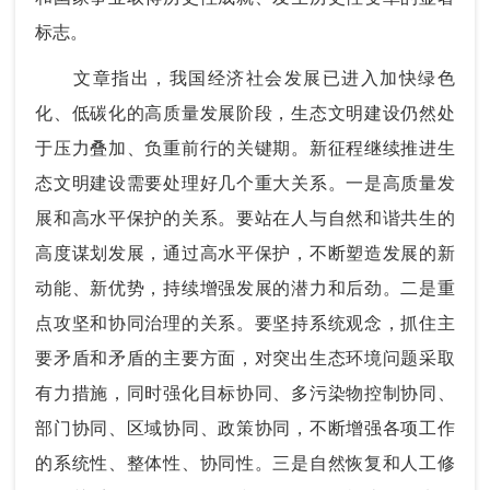
标志。
文章指出，我国经济社会发展已进入加快绿色
化、低碳化的高质量发展阶段，生态文明建设仍然处
于压力叠加、负重前行的关键期。新征程继续推进生
态文明建设需要处理好几个重大关系。一是高质量发
展和高水平保护的关系。要站在人与自然和谐共生的
高度谋划发展，通过高水平保护，不断塑造发展的新
动能、新优势，持续增强发展的潜力和后劲。二是重
点攻坚和协同治理的关系。要坚持系统观念，抓住主
要矛盾和矛盾的主要方面，对突出生态环境问题采取
有力措施，同时强化目标协同、多污染物控制协同、
部门协同、区域协同、政策协同，不断增强各项工作
的系统性、整体性、协同性。三是自然恢复和人工修