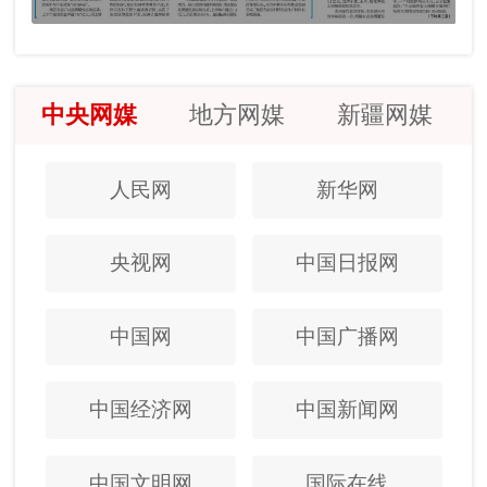
中央网媒
地方网媒
新疆网媒
人民网
新华网
央视网
中国日报网
中国网
中国广播网
中国经济网
中国新闻网
中国文明网
国际在线