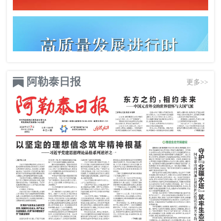
阿勒泰日报
更多>>