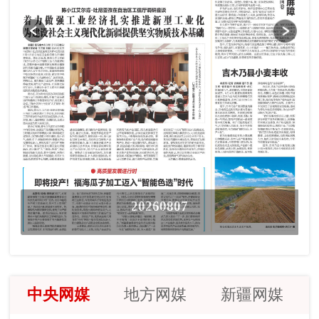
20260807
中央网媒
地方网媒
新疆网媒