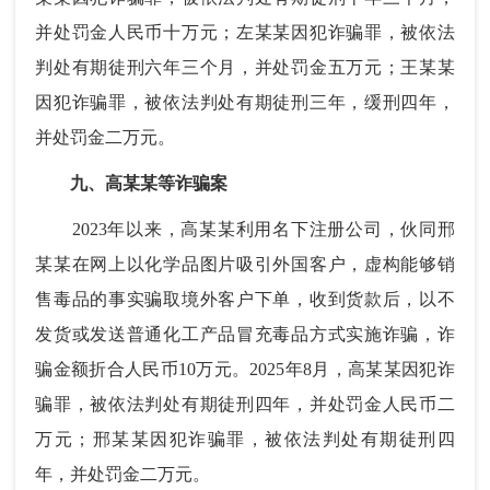
并处罚金人民币十万元；左某某因犯诈骗罪，被依法
判处有期徒刑六年三个月，并处罚金五万元；王某某
因犯诈骗罪，被依法判处有期徒刑三年，缓刑四年，
并处罚金二万元。
九、高某某等诈骗案
2023年以来，高某某利用名下注册公司，伙同邢
某某在网上以化学品图片吸引外国客户，虚构能够销
售毒品的事实骗取境外客户下单，收到货款后，以不
发货或发送普通化工产品冒充毒品方式实施诈骗，诈
骗金额折合人民币10万元。2025年8月，高某某因犯诈
骗罪，被依法判处有期徒刑四年，并处罚金人民币二
万元；邢某某因犯诈骗罪，被依法判处有期徒刑四
年，并处罚金二万元。