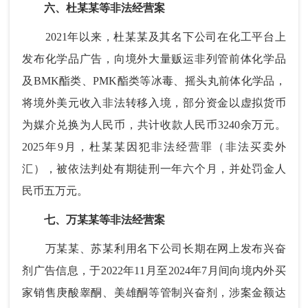
六、杜某某等非法经营案
2021年以来，杜某某及其名下公司在化工平台上
发布化学品广告，向境外大量贩运非列管前体化学品
及BMK酯类、PMK酯类等冰毒、摇头丸前体化学品，
将境外美元收入非法转移入境，部分资金以虚拟货币
为媒介兑换为人民币，共计收款人民币3240余万元。
2025年9月，杜某某因犯非法经营罪（非法买卖外
汇），被依法判处有期徒刑一年六个月，并处罚金人
民币五万元。
七、万某某等非法经营案
万某某、苏某利用名下公司长期在网上发布兴奋
剂广告信息，于2022年11月至2024年7月间向境内外买
家销售庚酸睾酮、美雄酮等管制兴奋剂，涉案金额达