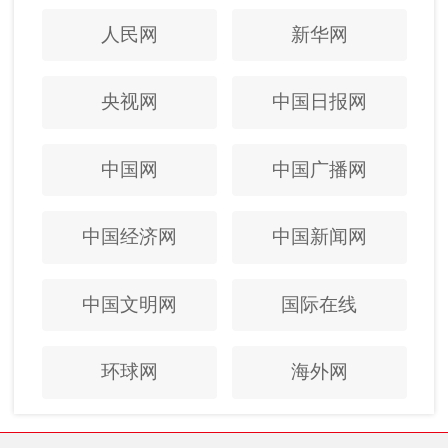
人民网
新华网
央视网
中国日报网
中国网
中国广播网
中国经济网
中国新闻网
中国文明网
国际在线
环球网
海外网