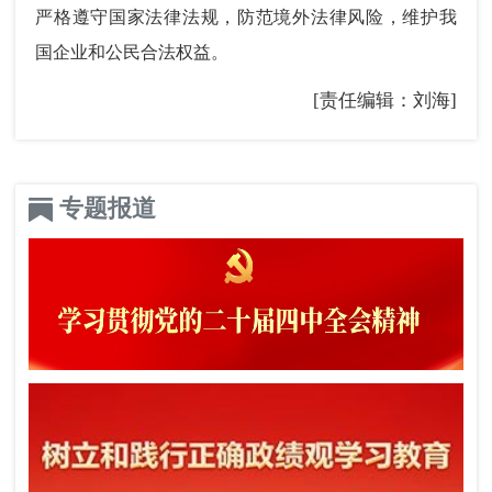
严格遵守国家法律法规，防范境外法律风险，维护我
国企业和公民合法权益。
[责任编辑：刘海]
专题报道