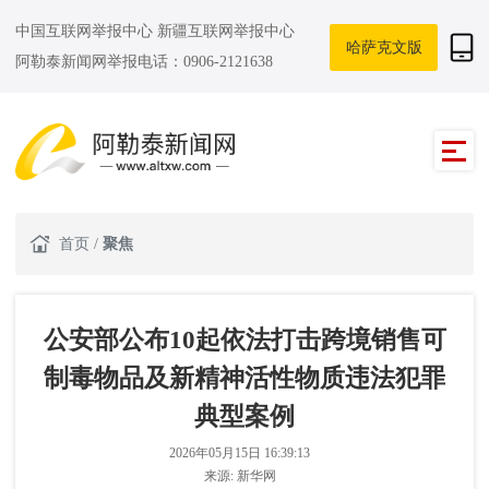
中国互联网举报中心
新疆互联网举报中心
哈萨克文版
阿勒泰新闻网举报电话：0906-2121638
首页
/
聚焦
公安部公布10起依法打击跨境销售可
制毒物品及新精神活性物质违法犯罪
典型案例
2026年05月15日 16:39:13
来源:
新华网