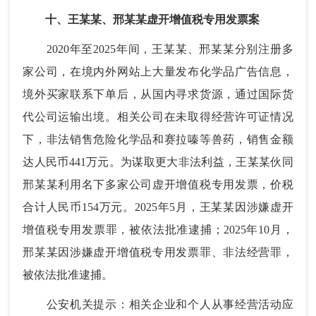
十、王某某、邢某某虚开增值税专用发票案
2020年至2025年间，王某某、邢某某分别注册多
家公司，在境内外网站上大量发布化学品广告信息，
境外买家联系下单后，从国内寻求货源，通过国际货
代公司运输出境。相关公司在未取得经营许可证情况
下，非法销售危险化学品和赛拉嗪等兽药，销售金额
达人民币441万元。为谋取更大非法利益，王某某伙同
邢某某利用名下多家公司虚开增值税专用发票，价税
合计人民币154万元。2025年5月，王某某因涉嫌虚开
增值税专用发票罪，被依法批准逮捕；2025年10月，
邢某某因涉嫌虚开增值税专用发票罪、非法经营罪，
被依法批准逮捕。
公安机关提示：相关企业和个人从事经营活动应