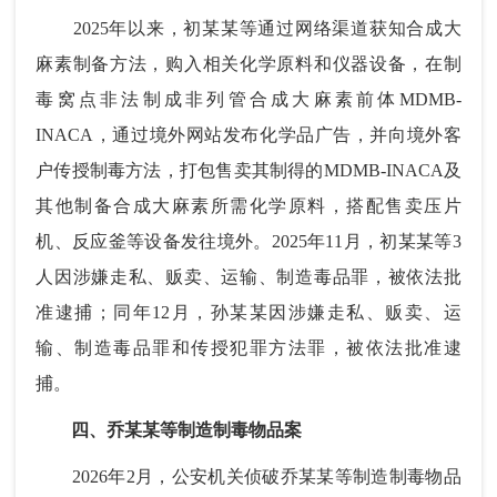
2025年以来，初某某等通过网络渠道获知合成大
麻素制备方法，购入相关化学原料和仪器设备，在制
毒窝点非法制成非列管合成大麻素前体MDMB-
INACA，通过境外网站发布化学品广告，并向境外客
户传授制毒方法，打包售卖其制得的MDMB-INACA及
其他制备合成大麻素所需化学原料，搭配售卖压片
机、反应釜等设备发往境外。2025年11月，初某某等3
人因涉嫌走私、贩卖、运输、制造毒品罪，被依法批
准逮捕；同年12月，孙某某因涉嫌走私、贩卖、运
输、制造毒品罪和传授犯罪方法罪，被依法批准逮
捕。
四、乔某某等制造制毒物品案
2026年2月，公安机关侦破乔某某等制造制毒物品