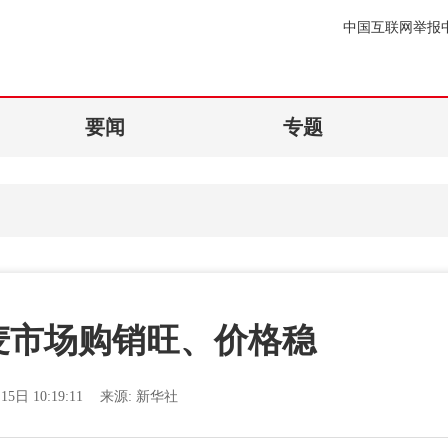
中国互联网举报
要闻
专题
麦市场购销旺、价格稳
15日 10:19:11
来源:
新华社