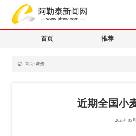
首页
推荐
首页
/
聚焦
近期全国小
2026年05月