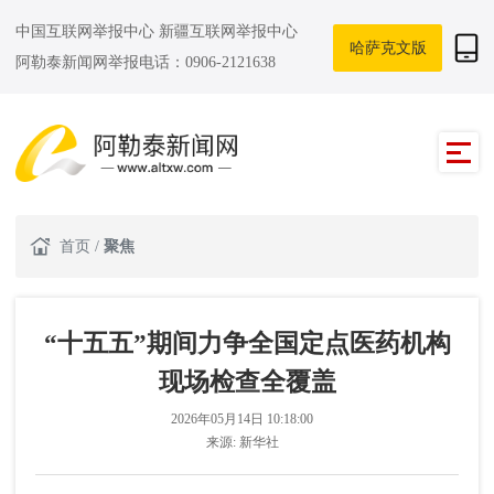
中国互联网举报中心
新疆互联网举报中心
哈萨克文版
阿勒泰新闻网举报电话：0906-2121638
首页
/
聚焦
“十五五”期间力争全国定点医药机构
现场检查全覆盖
2026年05月14日 10:18:00
来源:
新华社