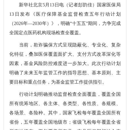
新华社北京5月13日电（记者彭韵佳）国家医保局
13日发布《医疗保障基金监督检查五年行动计划
（2026年—2030年）》，明确“十五五”期间，力争完成
全国定点医药机构现场检查全覆盖。
当前，欺诈骗保方式呈现隐蔽化、专业化、复杂
化特征，叠加医保覆盖面扩大、支付方式改革深化等
因素，基金风险防控难度进一步加大。此次行动计划
明确了未来五年监管工作的指导思想、基本原则、主
要目标和重点任务，为基金监管工作提供指引。
行动计划明确推动监督检查全面覆盖，覆盖全国
所有统筹地区、各主体、各类型、各性质、各规模、
各场景、各险种。其中，国家飞检每年覆盖全国所有
省份，五年覆盖全国地级市；省级飞检每年覆盖全省