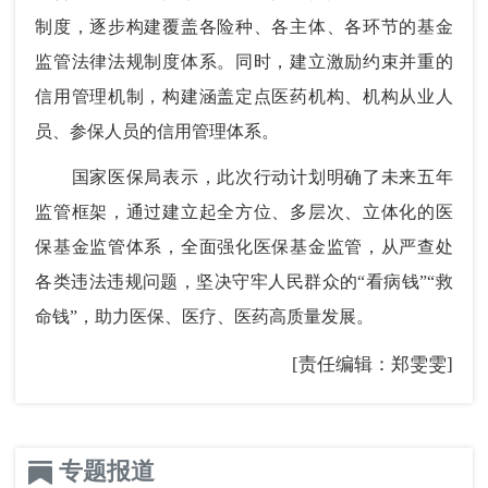
制度，逐步构建覆盖各险种、各主体、各环节的基金
监管法律法规制度体系。同时，建立激励约束并重的
信用管理机制，构建涵盖定点医药机构、机构从业人
员、参保人员的信用管理体系。
国家医保局表示，此次行动计划明确了未来五年
监管框架，通过建立起全方位、多层次、立体化的医
保基金监管体系，全面强化医保基金监管，从严查处
各类违法违规问题，坚决守牢人民群众的“看病钱”“救
命钱”，助力医保、医疗、医药高质量发展。
[责任编辑：郑雯雯]
专题报道