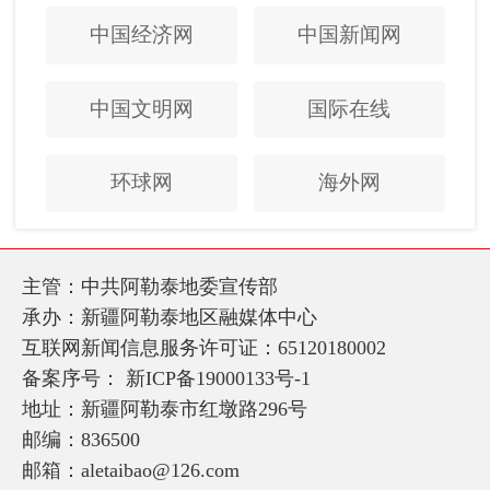
中国经济网
中国新闻网
中国文明网
国际在线
环球网
海外网
主管：中共阿勒泰地委宣传部
承办：新疆阿勒泰地区融媒体中心
互联网新闻信息服务许可证：65120180002
备案序号：
新ICP备19000133号-1
地址：新疆阿勒泰市红墩路296号
邮编：836500
邮箱：aletaibao@126.com