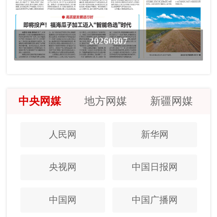
20260807
中央网媒
地方网媒
新疆网媒
人民网
新华网
央视网
中国日报网
中国网
中国广播网