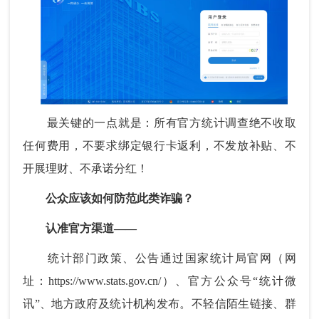
最关键的一点就是：所有官方统计调查绝不收取
任何费用，不要求绑定银行卡返利，不发放补贴、不
开展理财、不承诺分红！
公众应该如何防范此类诈骗？
认准官方渠道——
统计部门政策、公告通过国家统计局官网（网
址：https://www.stats.gov.cn/）、官方公众号“统计微
讯”、地方政府及统计机构发布。不轻信陌生链接、群