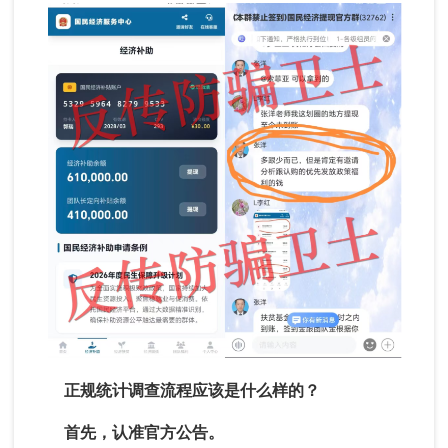
正规统计调查流程应该是什么样的？
首先，认准官方公告。