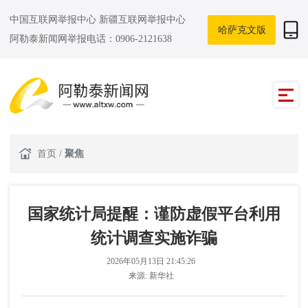
中国互联网举报中心
新疆互联网举报中心
哈萨克文版
阿勒泰新闻网举报电话：0906-2121638
首页
/
聚焦
国家统计局提醒：谨防虚假平台利用
统计调查实施诈骗
2026年05月13日 21:45:26
来源:
新华社