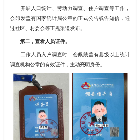
开展人口统计、劳动力调查、住户调查等工作，
会印发盖有国家统计局公章的正式公告或告知信，通
过社区、村委会等正规渠道发布。
第二，查看人员证件。
工作人员入户调查时，会佩戴盖有县级以上统计
调查机构公章的有效证件，主动亮明身份。