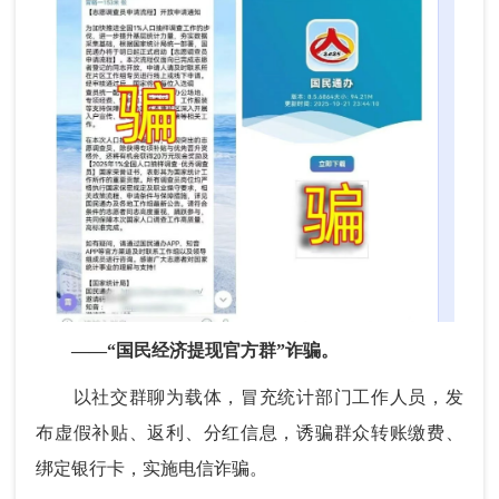
——“国民经济提现官方群”诈骗。
以社交群聊为载体，冒充统计部门工作人员，发
布虚假补贴、返利、分红信息，诱骗群众转账缴费、
绑定银行卡，实施电信诈骗。