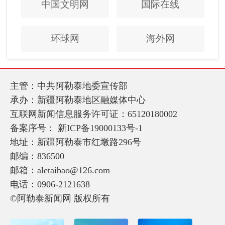
中国文明网
国际在线
环球网
海外网
主管：中共阿勒泰地委宣传部
承办：新疆阿勒泰地区融媒体中心
互联网新闻信息服务许可证：65120180002
备案序号：
新ICP备19000133号-1
地址：新疆阿勒泰市红墩路296号
邮编：836500
邮箱：aletaibao@126.com
电话：0906-2121638
©阿勒泰新闻网 版权所有