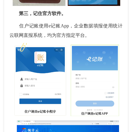
第三，记住官方软件。
住户记账使用e记账App，企业数据填报使用统计
云联网直报系统，均为官方指定平台。