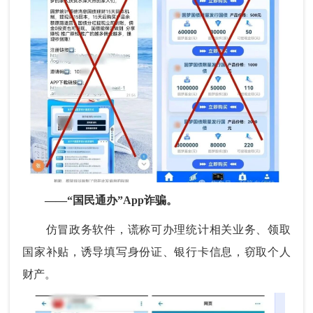
——“国民通办”App诈骗。
仿冒政务软件，谎称可办理统计相关业务、领取
国家补贴，诱导填写身份证、银行卡信息，窃取个人
财产。