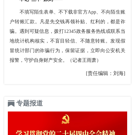
不填写陌生表单、不下载非官方App、不向陌生账
户转账汇款。凡是先交钱再领补贴、红利的，都是诈
骗。遇到可疑信息，拨打12345政务服务热线或联系当
地统计机构核实，不盲目轻信、不随意转账。发现假
冒统计部门的诈骗行为，保留证据，立即向公安机关
报警，守护自身财产安全。（记者王雨萧）
[责任编辑：刘海]
专题报道