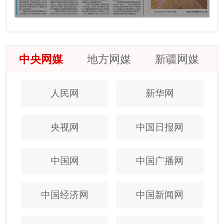
中央网媒
地方网媒
新疆网媒
人民网
新华网
央视网
中国日报网
中国网
中国广播网
中国经济网
中国新闻网