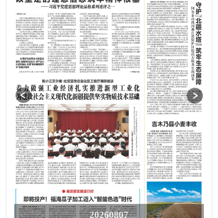
20260807