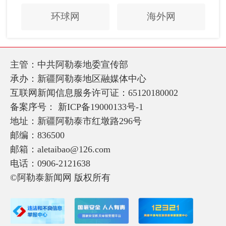
环球网
海外网
主管：中共阿勒泰地委宣传部
承办：新疆阿勒泰地区融媒体中心
互联网新闻信息服务许可证：65120180002
备案序号：
新ICP备19000133号-1
地址：新疆阿勒泰市红墩路296号
邮编：836500
邮箱：aletaibao@126.com
电话：0906-2121638
©阿勒泰新闻网 版权所有