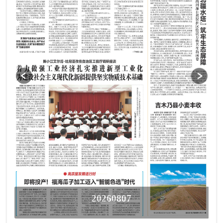
20260807