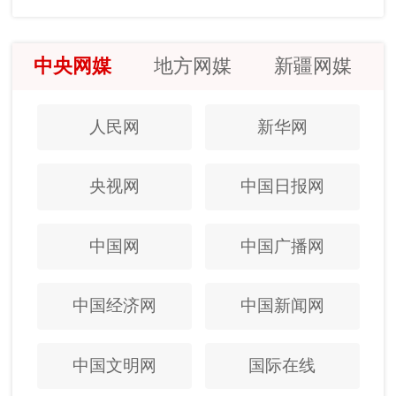
中央网媒
地方网媒
新疆网媒
人民网
新华网
央视网
中国日报网
中国网
中国广播网
中国经济网
中国新闻网
中国文明网
国际在线