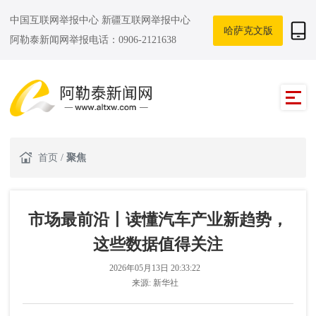
中国互联网举报中心
新疆互联网举报中心
哈萨克文版
阿勒泰新闻网举报电话：0906-2121638
首页
/
聚焦
市场最前沿丨读懂汽车产业新趋势，
这些数据值得关注
2026年05月13日 20:33:22
来源:
新华社