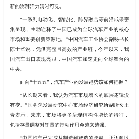
新的澎湃活力清晰可见。
“一系列电动化、智能化、跨界融合等前沿成果密
集呈现，生动诠释了中国已成为全球汽车产业的核心
市场和重要创新策源地。”中国汽车工业协会副秘书长
陈士华说，凭借完整且高效的产业链，今年以来，我
国汽车出口表现亮眼，中国汽车加速走向全球舞台的
中央。
面向“十五五”，汽车产业的发展趋势该如何把握？
“从长期来看，我认为汽车市场增长的底层逻辑没
有变。”国务院发展研究中心市场经济研究所副所长王
青表示，未来，市场将更多呈现结构性增长的特征，
包括存量调整对销量的带动作用会越来越强。
“中国汽车已完成从制造到智造的跨越，正迈向以