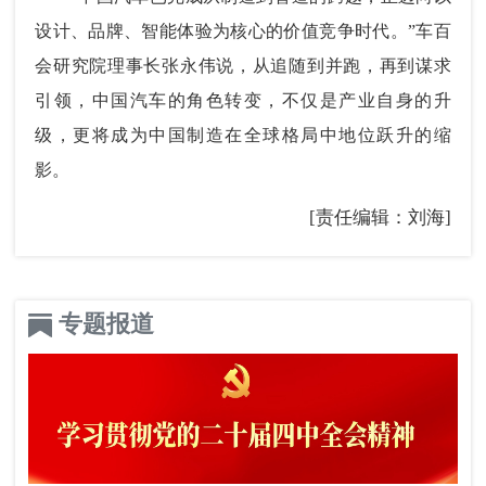
设计、品牌、智能体验为核心的价值竞争时代。”车百
会研究院理事长张永伟说，从追随到并跑，再到谋求
引领，中国汽车的角色转变，不仅是产业自身的升
级，更将成为中国制造在全球格局中地位跃升的缩
影。
[责任编辑：刘海]
专题报道