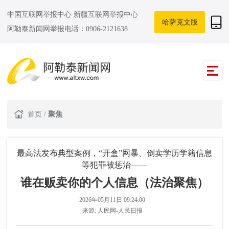
中国互联网举报中心
新疆互联网举报中心
哈萨克文版
阿勒泰新闻网举报电话：0906-2121638
首页
/
聚焦
最高法发布典型案例，“开盒”网暴、倒卖学历学籍信息
等犯罪被惩治——
谁在贩卖你的个人信息（法治聚焦）
2026年05月11日 09:24:00
来源:
人民网-人民日报