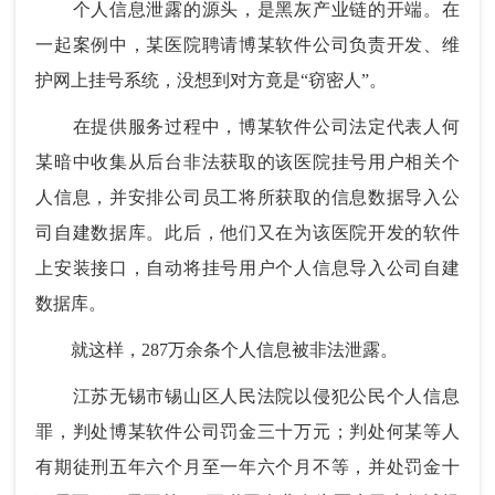
个人信息泄露的源头，是黑灰产业链的开端。在
一起案例中，某医院聘请博某软件公司负责开发、维
护网上挂号系统，没想到对方竟是“窃密人”。
在提供服务过程中，博某软件公司法定代表人何
某暗中收集从后台非法获取的该医院挂号用户相关个
人信息，并安排公司员工将所获取的信息数据导入公
司自建数据库。此后，他们又在为该医院开发的软件
上安装接口，自动将挂号用户个人信息导入公司自建
数据库。
就这样，287万余条个人信息被非法泄露。
江苏无锡市锡山区人民法院以侵犯公民个人信息
罪，判处博某软件公司罚金三十万元；判处何某等人
有期徒刑五年六个月至一年六个月不等，并处罚金十