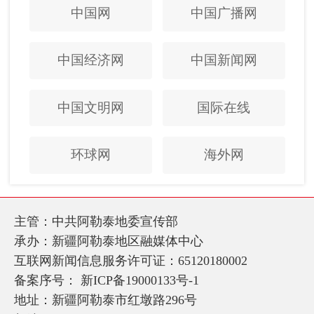
中国网
中国广播网
中国经济网
中国新闻网
中国文明网
国际在线
环球网
海外网
主管：中共阿勒泰地委宣传部
承办：新疆阿勒泰地区融媒体中心
互联网新闻信息服务许可证：65120180002
备案序号：
新ICP备19000133号-1
地址：新疆阿勒泰市红墩路296号