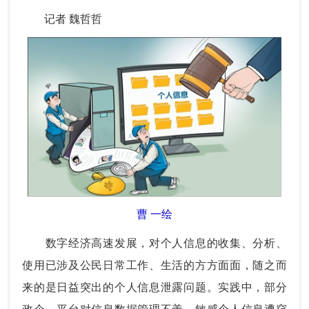
记者 魏哲哲
曹 一绘
数字经济高速发展，对个人信息的收集、分析、
使用已涉及公民日常工作、生活的方方面面，随之而
来的是日益突出的个人信息泄露问题。实践中，部分