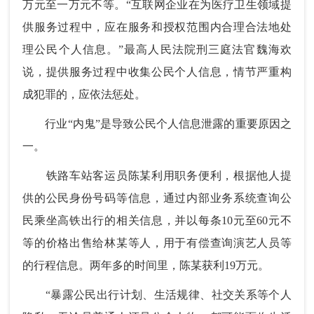
万元至一万元不等。“互联网企业在为医疗卫生领域提
供服务过程中，应在服务和授权范围内合理合法地处
理公民个人信息。”最高人民法院刑三庭法官魏海欢
说，提供服务过程中收集公民个人信息，情节严重构
成犯罪的，应依法惩处。
行业“内鬼”是导致公民个人信息泄露的重要原因之
一。
铁路车站客运员陈某利用职务便利，根据他人提
供的公民身份号码等信息，通过内部业务系统查询公
民乘坐高铁出行的相关信息，并以每条10元至60元不
等的价格出售给林某等人，用于有偿查询演艺人员等
的行程信息。两年多的时间里，陈某获利19万元。
“暴露公民出行计划、生活规律、社交关系等个人