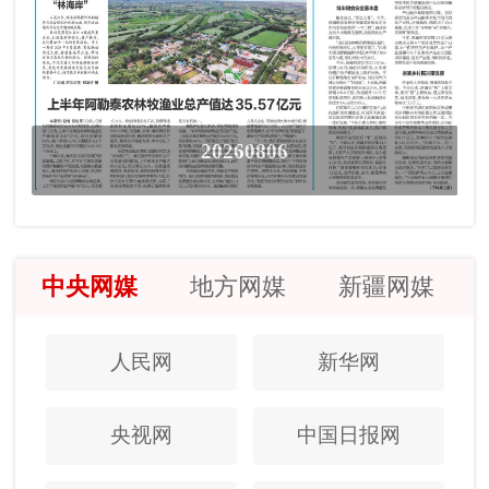
20260806
中央网媒
地方网媒
新疆网媒
人民网
新华网
央视网
中国日报网