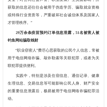
获取的信息还往往会被用于伪造学历、骗取就业资格
或特殊行业资质等，严重破坏社会诚信体系及国家人
才管理秩序。”
29万余条疫苗预约订单信息泄露，51名被害人被
钓鱼网站骗取钱财
“职业窃密人”费尽心思获取的公民个人信息，常被
用于电信网络诈骗、敲诈勒索等关联犯罪，或者为关
联犯罪提供便利。
实践中，特别是涉及住宿信息、通信记录、健康
生理信息、交易信息等可能影响公民人身、财产安全
的重要信息泄露后，极易被用于电信网络诈骗犯罪活
动。