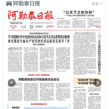
阿勒泰日报
更多>>