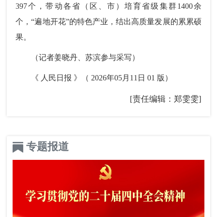
397个，带动各省（区、市）培育省级集群1400余
个，“遍地开花”的特色产业，结出高质量发展的累累硕
果。
（记者姜晓丹、苏滨参与采写）
《 人民日报 》（ 2026年05月11日 01 版）
[责任编辑：郑雯雯]
专题报道