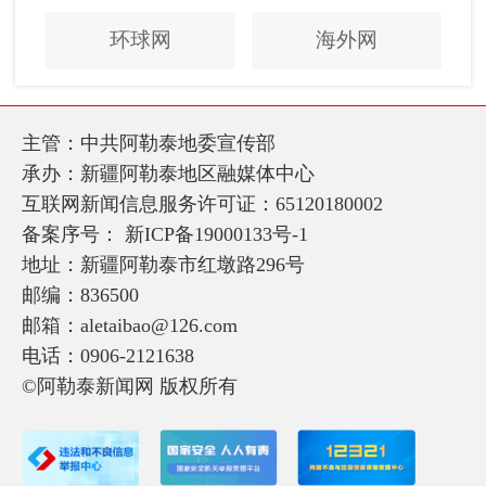
环球网
海外网
主管：中共阿勒泰地委宣传部
承办：新疆阿勒泰地区融媒体中心
互联网新闻信息服务许可证：65120180002
备案序号：
新ICP备19000133号-1
地址：新疆阿勒泰市红墩路296号
邮编：836500
邮箱：aletaibao@126.com
电话：0906-2121638
©阿勒泰新闻网 版权所有