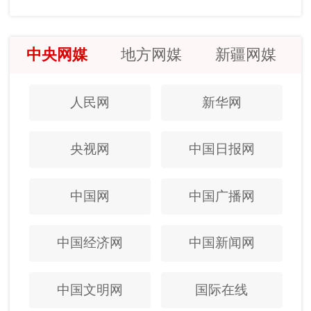
中央网媒
地方网媒
新疆网媒
人民网
新华网
央视网
中国日报网
中国网
中国广播网
中国经济网
中国新闻网
中国文明网
国际在线