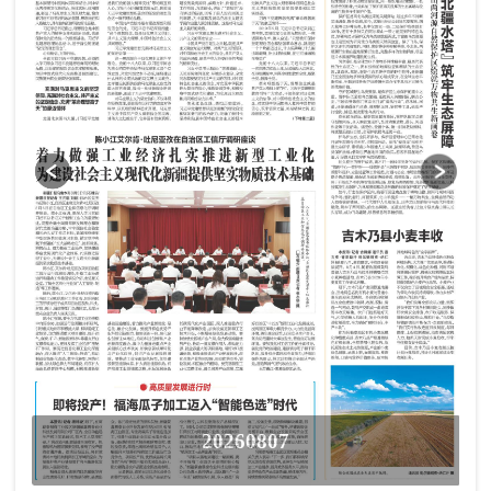
20260807