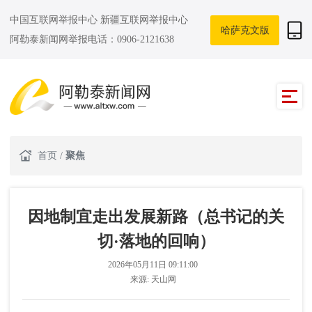
中国互联网举报中心
新疆互联网举报中心
哈萨克文版
阿勒泰新闻网举报电话：0906-2121638
首页
/
聚焦
因地制宜走出发展新路（总书记的关
切·落地的回响）
2026年05月11日 09:11:00
来源:
天山网