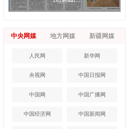
20260807
中央网媒
地方网媒
新疆网媒
人民网
新华网
央视网
中国日报网
中国网
中国广播网
中国经济网
中国新闻网