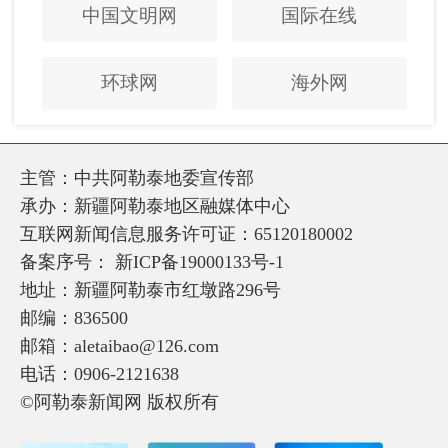
中国文明网
国际在线
环球网
海外网
主管：中共阿勒泰地委宣传部
承办：新疆阿勒泰地区融媒体中心
互联网新闻信息服务许可证：65120180002
备案序号：
新ICP备19000133号-1
地址：新疆阿勒泰市红墩路296号
邮编：836500
邮箱：aletaibao@126.com
电话：0906-2121638
©阿勒泰新闻网 版权所有