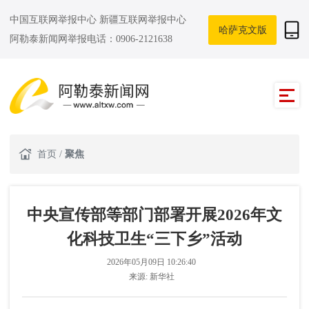
中国互联网举报中心
新疆互联网举报中心
哈萨克文版
阿勒泰新闻网举报电话：0906-2121638
首页
/
聚焦
中央宣传部等部门部署开展2026年文
化科技卫生“三下乡”活动
2026年05月09日 10:26:40
来源:
新华社