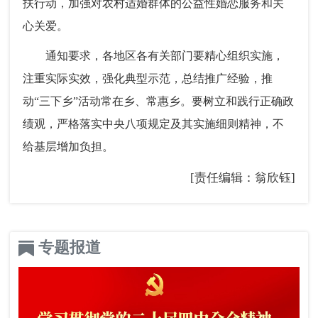
扶行动，加强对农村适婚群体的公益性婚恋服务和关
心关爱。
通知要求，各地区各有关部门要精心组织实施，
注重实际实效，强化典型示范，总结推广经验，推
动“三下乡”活动常在乡、常惠乡。要树立和践行正确政
绩观，严格落实中央八项规定及其实施细则精神，不
给基层增加负担。
[责任编辑：翁欣钰]
专题报道