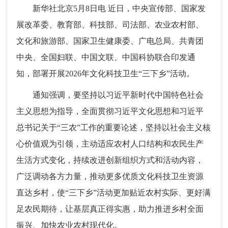
新华社北京5月8日电 近日，中央宣传部、国家发
展改革委、教育部、科技部、司法部、农业农村部、
文化和旅游部、国家卫生健康委、广电总局、共青团
中央、全国妇联、中国文联、中国科协联合印发通
知，部署开展2026年文化科技卫生“三下乡”活动。
通知强调，要坚持以习近平新时代中国特色社会
主义思想为指导，全面贯彻习近平文化思想和习近平
总书记关于“三农”工作的重要论述，坚持以社会主义核
心价值观为引领，主动适应农村人口结构和农民生产
生活方式变化，持续改进创新组织方式和活动内容，
广泛调动各方力量，推动更多优质文化科技卫生资源
直达乡村，使“三下乡”活动更加贴近农村实际、更好满
足农民期待，让基层真正得实惠，助力推进乡村全面
振兴、加快农业农村现代化。