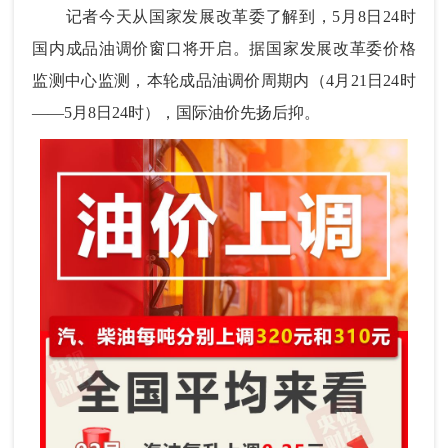
记者今天从国家发展改革委了解到，5月8日24时
国内成品油调价窗口将开启。据国家发展改革委价格
监测中心监测，本轮成品油调价周期内（4月21日24时
——5月8日24时），国际油价先扬后抑。