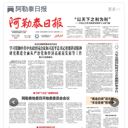
阿勒泰日报
更多>>