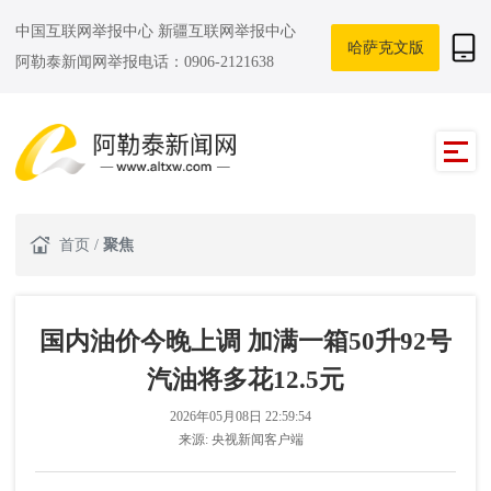
中国互联网举报中心
新疆互联网举报中心
哈萨克文版
阿勒泰新闻网举报电话：0906-2121638
首页
/
聚焦
国内油价今晚上调 加满一箱50升92号
汽油将多花12.5元
2026年05月08日 22:59:54
来源:
央视新闻客户端