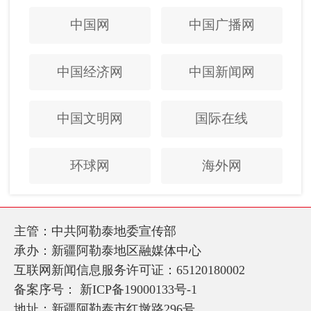
中国网
中国广播网
中国经济网
中国新闻网
中国文明网
国际在线
环球网
海外网
主管：中共阿勒泰地委宣传部
承办：新疆阿勒泰地区融媒体中心
互联网新闻信息服务许可证：65120180002
备案序号：
新ICP备19000133号-1
地址：新疆阿勒泰市红墩路296号