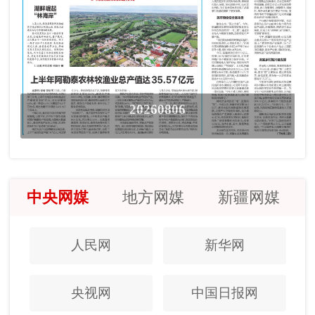
20260806
中央网媒
地方网媒
新疆网媒
人民网
新华网
央视网
中国日报网