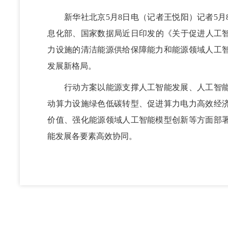
新华社北京5月8日电（记者王悦阳）记者5月
息化部、国家数据局近日印发的《关于促进人工智
力设施的清洁能源供给保障能力和能源领域人工
发展新格局。
行动方案以能源支撑人工智能发展、人工智能
动算力设施绿色低碳转型、促进算力电力高效经
价值、强化能源领域人工智能模型创新等方面部署
能发展各要素高效协同。