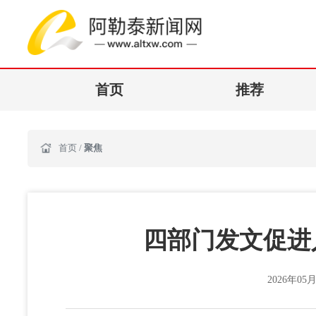
首页
推荐
首页
/
聚焦
四部门发文促进
2026年05月