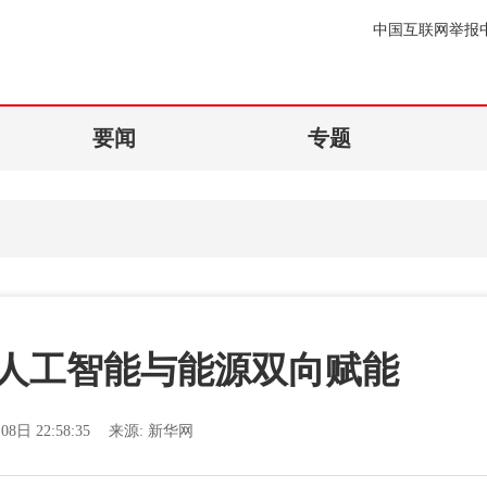
中国互联网举报
要闻
专题
人工智能与能源双向赋能
08日 22:58:35
来源:
新华网