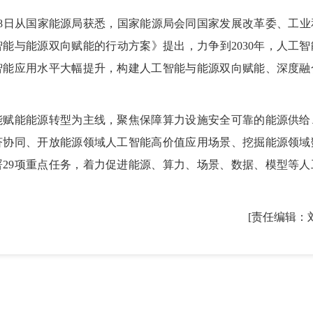
8日从国家能源局获悉，国家能源局会同国家发展改革委、工业
能与能源双向赋能的行动方案》提出，力争到2030年，人工智
智能应用水平大幅提升，构建人工智能与能源双向赋能、深度融
赋能能源转型为主线，聚焦保障算力设施安全可靠的能源供给
济协同、开放能源领域人工智能高价值应用场景、挖掘能源领域
29项重点任务，着力促进能源、算力、场景、数据、模型等人
[责任编辑：