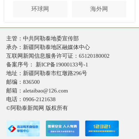
环球网
海外网
主管：中共阿勒泰地委宣传部
承办：新疆阿勒泰地区融媒体中心
互联网新闻信息服务许可证：65120180002
备案序号：
新ICP备19000133号-1
地址：新疆阿勒泰市红墩路296号
邮编：836500
邮箱：aletaibao@126.com
电话：0906-2121638
©阿勒泰新闻网 版权所有