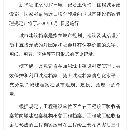
新华社北京5月7日电（记者王优玲）住房城乡建
设部、国家档案局近日联合印发的《城市建设档案管
理规定》将于2026年9月1日起施行。
城市建设档案是指在城市规划、建设及其治理活
动中直接形成的对国家和社会具有保存价值的文字、
图纸、图表、声像等不同形式的历史记录。
据了解，该规定旨在加强城市建设档案管理，有
效保护和利用城建档案，提升城建档案信息化水平，
充分发挥城建档案在城市规划、建设、治理中的作
用。
根据规定，工程建设单位应当在工程竣工验收备
案前向城建档案机构移交工程档案。工程竣工验收备
案后形成的工程档案应当在工程竣工验收备案后三个