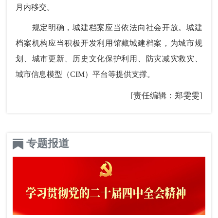
月内移交。
规定明确，城建档案应当依法向社会开放。城建
档案机构应当积极开发利用馆藏城建档案，为城市规
划、城市更新、历史文化保护利用、防灾减灾救灾、
城市信息模型（CIM）平台等提供支撑。
[责任编辑：郑雯雯]
专题报道