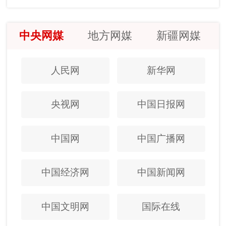
中央网媒
地方网媒
新疆网媒
人民网
新华网
央视网
中国日报网
中国网
中国广播网
中国经济网
中国新闻网
中国文明网
国际在线