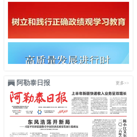
阿勒泰日报
更多>>