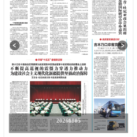
20260805