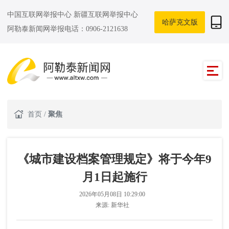
中国互联网举报中心
新疆互联网举报中心
哈萨克文版
阿勒泰新闻网举报电话：0906-2121638
首页
/
聚焦
《城市建设档案管理规定》将于今年9
月1日起施行
2026年05月08日 10:29:00
来源:
新华社