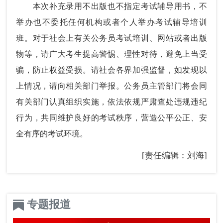
本次补充录用不出版也不指定考试辅导用书，不
举办也不委托任何机构或者个人举办考试辅导培训
班。对于社会上有关公务员考试培训、网站或者出版
物等，请广大考生提高警惕、理性对待，避免上当受
骗，防止权益受损。请社会各界加强监督，如发现以
上情况，请向相关部门举报。公务员主管部门将会同
有关部门认真组织实施，依法依规严肃查处违规违纪
行为，共同维护良好的考试秩序，营造公平公正、安
全有序的考试环境。
[责任编辑：刘海]
专题报道