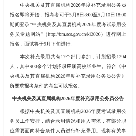
中央机关及其直属机构2026年度补充录用公务员
报名即将开始，报考者可于5月8日8:00至5月10日18:00
期间登录“中央机关及其直属机构2026年度考试录用公
务员专题网站”（http://bm.scs.gov.cn/kl2026）进行网上
报名，面试将于5月下旬进行。
本次补充录用共有17个部门参加，计划招录1294
人，其中900余个计划招录应届高校毕业生。符合《中
央机关及其直属机构2026年度补充录用公务员公告》
所要求报考条件的考生可以报名。
中央机关及其直属机构2026年度补充录用公务员公告
根据中央机关及其直属机构2026年度考试录用公
务员工作安排，结合录用情况和用人需求，有部分职
位需要面向符合条件人员进行补充录用。现将有关事