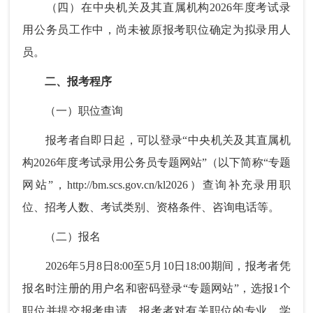
（四）在中央机关及其直属机构2026年度考试录
用公务员工作中，尚未被原报考职位确定为拟录用人
员。
二、报考程序
（一）职位查询
报考者自即日起，可以登录“中央机关及其直属机
构2026年度考试录用公务员专题网站”（以下简称“专题
网站”，http://bm.scs.gov.cn/kl2026）查询补充录用职
位、招考人数、考试类别、资格条件、咨询电话等。
（二）报名
2026年5月8日8:00至5月10日18:00期间，报考者凭
报名时注册的用户名和密码登录“专题网站”，选报1个
职位并提交报考申请。报考者对有关职位的专业、学