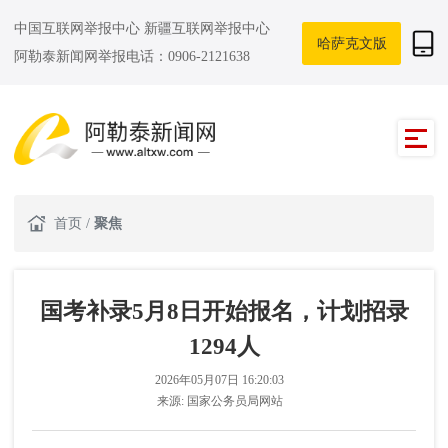
中国互联网举报中心
新疆互联网举报中心
哈萨克文版
阿勒泰新闻网举报电话：0906-2121638
首页
/
聚焦
国考补录5月8日开始报名，计划招录
1294人
2026年05月07日 16:20:03
来源:
国家公务员局网站