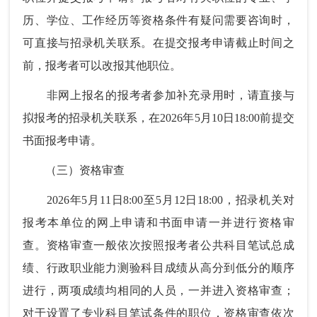
历、学位、工作经历等资格条件有疑问需要咨询时，
可直接与招录机关联系。在提交报考申请截止时间之
前，报考者可以改报其他职位。
非网上报名的报考者参加补充录用时，请直接与
拟报考的招录机关联系，在2026年5月10日18:00前提交
书面报考申请。
（三）资格审查
2026年5月11日8:00至5月12日18:00，招录机关对
报考本单位的网上申请和书面申请一并进行资格审
查。资格审查一般依次按照报考者公共科目笔试总成
绩、行政职业能力测验科目成绩从高分到低分的顺序
进行，两项成绩均相同的人员，一并进入资格审查；
对于设置了专业科目笔试条件的职位，资格审查依次