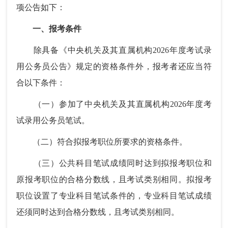
项公告如下：
一、报考条件
除具备《中央机关及其直属机构2026年度考试录
用公务员公告》规定的资格条件外，报考者还应当符
合以下条件：
（一）参加了中央机关及其直属机构2026年度考
试录用公务员笔试。
（二）符合拟报考职位所要求的资格条件。
（三）公共科目笔试成绩同时达到拟报考职位和
原报考职位的合格分数线，且考试类别相同。拟报考
职位设置了专业科目笔试条件的，专业科目笔试成绩
还须同时达到合格分数线，且考试类别相同。