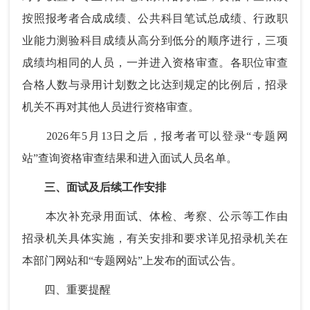
按照报考者合成成绩、公共科目笔试总成绩、行政职
业能力测验科目成绩从高分到低分的顺序进行，三项
成绩均相同的人员，一并进入资格审查。各职位审查
合格人数与录用计划数之比达到规定的比例后，招录
机关不再对其他人员进行资格审查。
2026年5月13日之后，报考者可以登录“专题网
站”查询资格审查结果和进入面试人员名单。
三、面试及后续工作安排
本次补充录用面试、体检、考察、公示等工作由
招录机关具体实施，有关安排和要求详见招录机关在
本部门网站和“专题网站”上发布的面试公告。
四、重要提醒