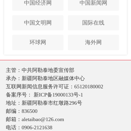
中国经济网
中国新闻网
中国文明网
国际在线
环球网
海外网
主管：中共阿勒泰地委宣传部
承办：新疆阿勒泰地区融媒体中心
互联网新闻信息服务许可证：65120180002
备案序号：
新ICP备19000133号-1
地址：新疆阿勒泰市红墩路296号
邮编：836500
邮箱：aletaibao@126.com
电话：0906-2121638