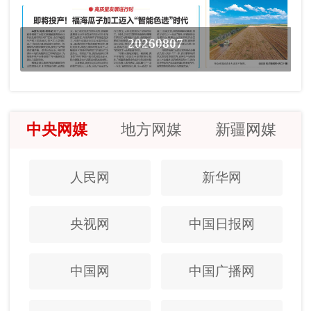
20260807
中央网媒
地方网媒
新疆网媒
人民网
新华网
央视网
中国日报网
中国网
中国广播网