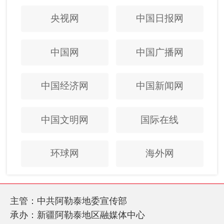
央视网
中国日报网
中国网
中国广播网
中国经济网
中国新闻网
中国文明网
国际在线
环球网
海外网
主管：中共阿勒泰地委宣传部
承办：新疆阿勒泰地区融媒体中心