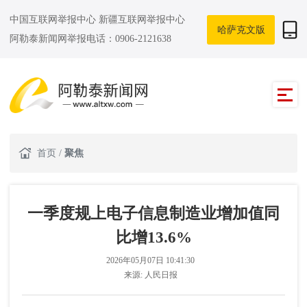
中国互联网举报中心
新疆互联网举报中心
哈萨克文版
阿勒泰新闻网举报电话：0906-2121638
首页
/
聚焦
一季度规上电子信息制造业增加值同
比增13.6%
2026年05月07日 10:41:30
来源:
人民日报