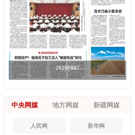
20260807
中央网媒
地方网媒
新疆网媒
人民网
新华网