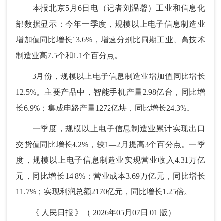
本报北京5月6日电（记者刘温馨）工业和信息化
部数据显示：今年一季度，规模以上电子信息制造业
增加值同比增长13.6%，增速分别比同期工业、高技术
制造业高7.5个和1.1个百分点。
3月份，规模以上电子信息制造业增加值同比增长
12.5%。主要产品中，智能手机产量2.98亿台，同比增
长6.9%；集成电路产量1272亿块，同比增长24.3%。
一季度，规模以上电子信息制造业累计实现出口
交货值同比增长4.2%，较1—2月提高3个百分点。一季
度，规模以上电子信息制造业实现营业收入4.31万亿
元，同比增长14.8%；营业成本3.69万亿元，同比增长
11.7%；实现利润总额2170亿元，同比增长1.25倍。
《 人民日报 》（ 2026年05月07日 01 版）