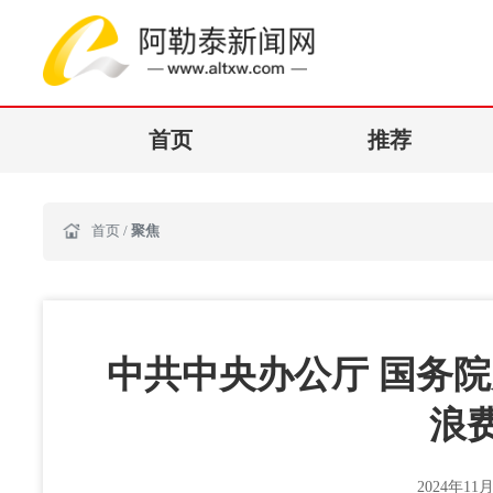
首页
推荐
首页
/
聚焦
中共中央办公厅 国务
浪
2024年11月