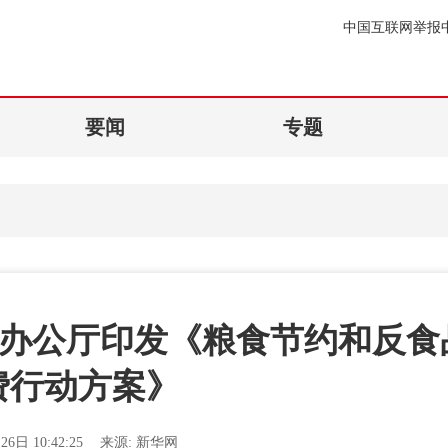
中国互联网举报
要闻
专题
院办公厅印发《粮食节约和反食
费行动方案》
26日 10:42:25
来源:
新华网