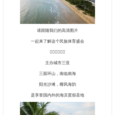
请跟随我们的高清图片
一起来了解这个民族体育盛会
👇🏻👇🏻👇🏻
主办城市三亚
三面环山，南临南海
阳光沙滩，椰风海韵
是享誉国内外的海滨度假圣地