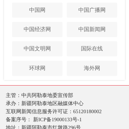
中国网
中国广播网
中国经济网
中国新闻网
中国文明网
国际在线
环球网
海外网
主管：中共阿勒泰地委宣传部
承办：新疆阿勒泰地区融媒体中心
互联网新闻信息服务许可证：65120180002
备案序号：
新ICP备19000133号-1
地址：新疆阿勒泰市红墩路296号