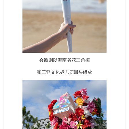
会徽则以海南省花三角梅
和三亚文化标志鹿回头组成