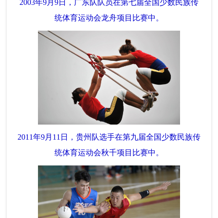
2003年9月9日，广东队队员在第七届全国少数民族传
统体育运动会龙舟项目比赛中。
2011年9月11日，贵州队选手在第九届全国少数民族传
统体育运动会秋千项目比赛中。