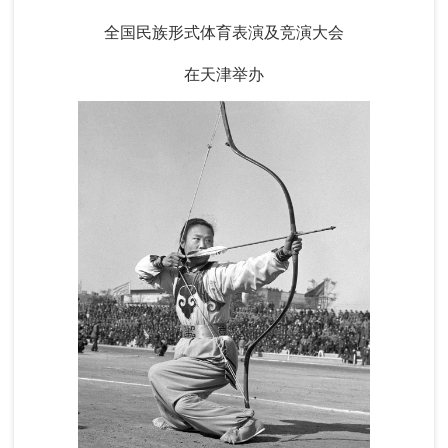
全国民族形式体育表演及竞演大会
在天津举办