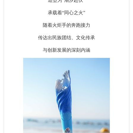
造型为“潮汐起伏”
承载着“同心之火”
随着火炬手的奔跑接力
传达出民族团结、文化传承
与创新发展的深刻内涵