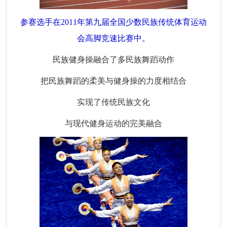
参赛选手在2011年第九届全国少数民族传统体育运动
会高脚竞速比赛中。
民族健身操融合了多民族舞蹈动作
把民族舞蹈的柔美与健身操的力度相结合
实现了传统民族文化
与现代健身运动的完美融合