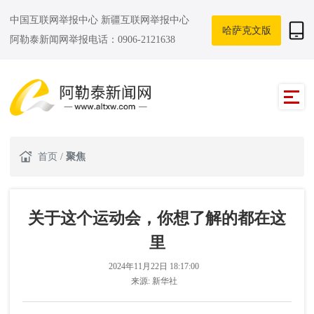
中国互联网举报中心
新疆互联网举报中心
哈萨克文版
阿勒泰新闻网举报电话：0906-2121638
首页
/
聚焦
关于这个运动会，你想了解的都在这
里
2024年11月22日 18:17:00
来源:
新华社