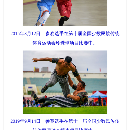
2015年8月12日，参赛选手在第十届全国少数民族传统
体育运动会珍珠球项目比赛中。
2019年9月14日，参赛选手在第十一届全国少数民族传