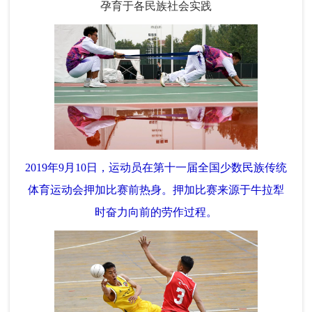
孕育于各民族社会实践
2019年9月10日，运动员在第十一届全国少数民族传统
体育运动会押加比赛前热身。押加比赛来源于牛拉犁
时奋力向前的劳作过程。