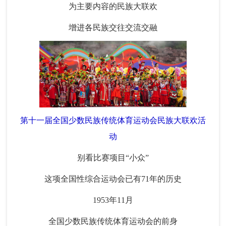
为主要内容的民族大联欢
增进各民族交往交流交融
第十一届全国少数民族传统体育运动会民族大联欢活
动
别看比赛项目“小众”
这项全国性综合运动会已有71年的历史
1953年11月
全国少数民族传统体育运动会的前身