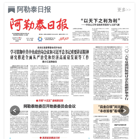
阿勒泰日报
更多>>