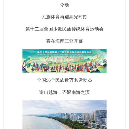
今晚
民族体育再迎高光时刻
第十二届全国少数民族传统体育运动会
将在海南三亚开幕
全国56个民族近万名运动员
逾山越海，齐聚南海之滨