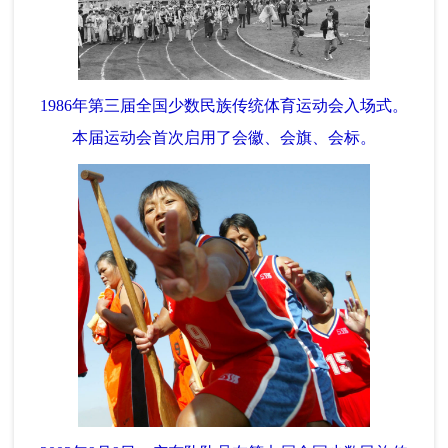
1986年第三届全国少数民族传统体育运动会入场式。
本届运动会首次启用了会徽、会旗、会标。