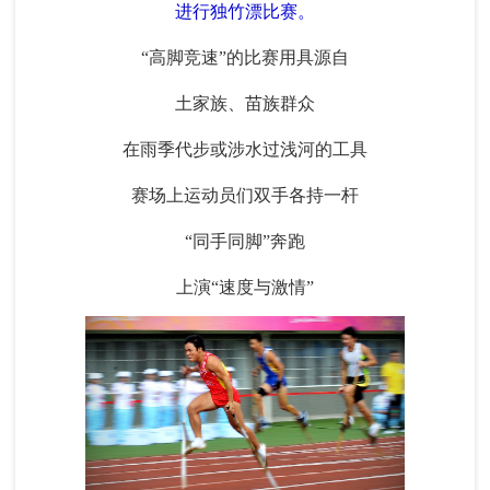
进行独竹漂比赛。
“高脚竞速”的比赛用具源自
土家族、苗族群众
在雨季代步或涉水过浅河的工具
赛场上运动员们双手各持一杆
“同手同脚”奔跑
上演“速度与激情”