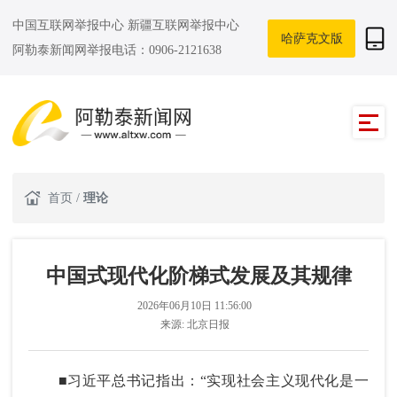
中国互联网举报中心
新疆互联网举报中心
哈萨克文版
阿勒泰新闻网举报电话：0906-2121638
首页
/
理论
中国式现代化阶梯式发展及其规律
2026年06月10日 11:56:00
来源:
北京日报
■习近平总书记指出：“实现社会主义现代化是一