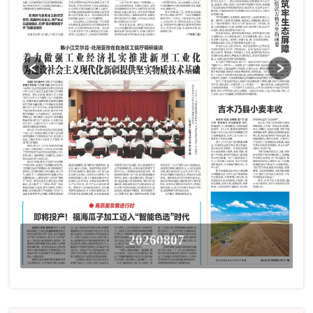
20260807