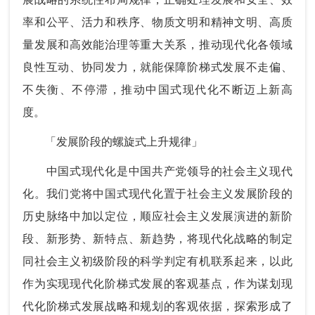
率和公平、活力和秩序、物质文明和精神文明、高质
量发展和高效能治理等重大关系，推动现代化各领域
良性互动、协同发力，就能保障阶梯式发展不走偏、
不失衡、不停滞，推动中国式现代化不断迈上新高
度。
「发展阶段的螺旋式上升规律」
中国式现代化是中国共产党领导的社会主义现代
化。我们党将中国式现代化置于社会主义发展阶段的
历史脉络中加以定位，顺应社会主义发展演进的新阶
段、新形势、新特点、新趋势，将现代化战略的制定
同社会主义初级阶段的科学判定有机联系起来，以此
作为实现现代化阶梯式发展的客观基点，作为谋划现
代化阶梯式发展战略和规划的客观依据，探索形成了