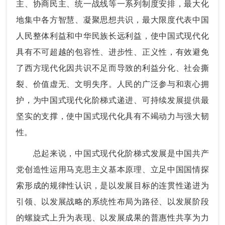
主、协商民主、统一战线等一系列制度安排，最大化
地集中各方智慧、凝聚思想共识，最大限度代表中国
人民整体利益和中华民族长远利益，使中国式现代化
具有不可超越的包容性、进步性、正义性，有效避免
了西方现代化因共识不足而导致的利益分化、社会撕
裂、价值虚无、文明失序。人民的广泛参与和衷心拥
护，为中国式现代化阶梯式递进、可持续发展提供最
坚实的支撑，使中国式现代化具有不竭动力与强大韧
性。
总起来说，中国式现代化阶梯式发展是中国共产
党创造性运用马克思主义基本原理、立足中国国情探
索形成的规律性认识，是以发展目标的连贯性递进为
引领、以发展战略的系统性布局为路径、以发展阶段
的螺旋式上升为表现、以发展成果的普惠性共享为力