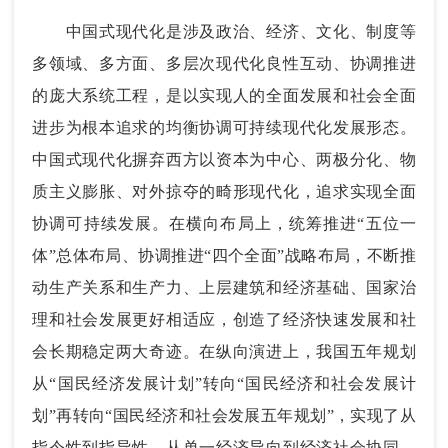
中国式现代化是涉及政治、经济、文化、制度等
多领域、多方面、多层次现代化良性互动、协调推进
的庞大系统工程，是以实现人的全面发展和社会全面
进步为根本追求的均衡协调可持续现代化发展形态。
中国式现代化摒弃西方以资本为中心、两极分化、物
质主义膨胀、对外掠夺的畸形现代化，追求实现全面
协调可持续发展。在横向布局上，统筹推进“五位一
体”总体布局、协调推进“四个全面”战略布局，不断推
动生产关系和生产力、上层建筑和经济基础、国家治
理和社会发展更好相适应，创造了经济快速发展和社
会长期稳定两大奇迹。在纵向演进上，我国五年规划
从“国民经济发展计划”转向“国民经济和社会发展计
划”再转向“国民经济和社会发展五年规划”，实现了从
指令性到指导性、从单一经济导向到经济社会协同、