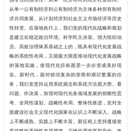
从单一公有制经济到公有制经济为主体多种所有制经
济共同发展、从计划经济到社会主义市场经济等历史
性转变。在落地执行上，我们党的现代化战略和规划
是建立在稳定政治环境、科学民主决策、强大组织动
员、高效治理体系基础之上的，既具有现代化发展战
略的系统性布局，又能最大限度推动现代化发展战略
的落地实施，使现代化目标愿景一步步变成美好现
实。新时代，面对错综复杂的形势和艰巨繁重的任
务，我们党坚持运用系统观念和系统方法观大势、看
问题、作决策，加强对现代化各领域发展的前瞻性思
考、全局性谋划、战略性布局、整体性推进，党对全
面建设社会主义现代化国家在认识上不断深入、战略
上不断成熟、实践上不断丰富。新征程上坚持遵循发
展战略的系统性布局规律，正确处理发展和安全、效