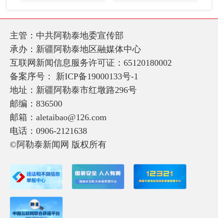
主管：中共阿勒泰地委宣传部
承办：新疆阿勒泰地区融媒体中心
互联网新闻信息服务许可证：65120180002
备案序号：
新ICP备19000133号-1
地址：新疆阿勒泰市红墩路296号
邮编：836500
邮箱：aletaibao@126.com
电话：0906-2121638
©阿勒泰新闻网 版权所有