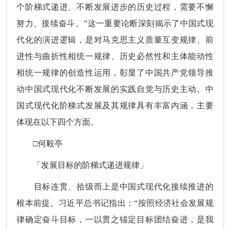
个阶梯式递进、不断发展进步的历史过程，需要不懈
努力、接续奋斗。”这一重要论断深刻揭示了中国式现
代化的演进逻辑，是对马克思主义质量互变规律、前
进性与曲折性相统一规律、历史必然性和主体能动性
相统一规律的创造性运用，彰显了中国共产党领导推
动中国式现代化不断发展的实践自觉与历史主动。中
国式现代化阶梯式发展及其规律具有丰富内涵，主要
体现在以下四个方面。
□何毅亭
「发展目标的阶梯式递进规律」
目标连贯、拾级而上是中国式现代化接续推进的
根本前提。习近平总书记指出：“按照经济社会发展规
律确定奋斗目标，一以贯之锚定目标团结奋进，是我