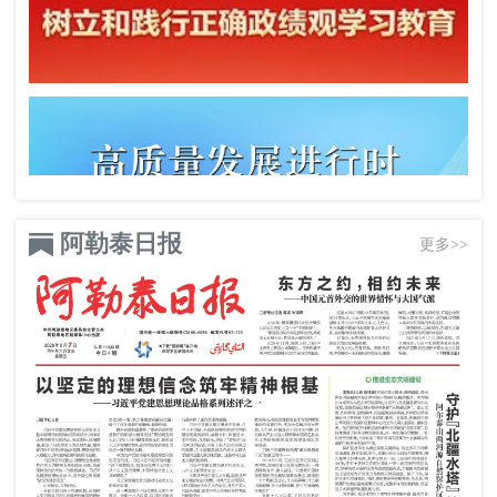
阿勒泰日报
更多>>