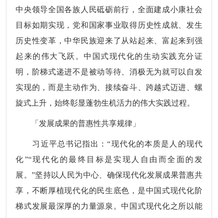
中央领导全国各族人民砥砺前行，全面建成小康社会
目标如期实现，党和国家事业取得历史性成就、发生
历史性变革，中华民族迎来了从站起来、富起来到强
起来的伟大飞跃。中国式现代化的生动实践充分证
明，阶梯式递进不是被动等待、消极无为就可以自发
实现的，而是主动作为、接续奋斗、跨越式迈进、螺
旋式上升，始终彰显蓬勃生机活力的伟大实践过程。
「发展成果的普惠性共享规律」
习近平总书记指出：“现代化的本质是人的现代
化”“现代化的最终目标是实现人自由而全面的发
展。”坚持以人民为中心、确保现代化发展成果普惠共
享，不断厚植现代化的民生底色，是中国式现代化阶
梯式发展最深厚的力量源泉。中国式现代化之所以能