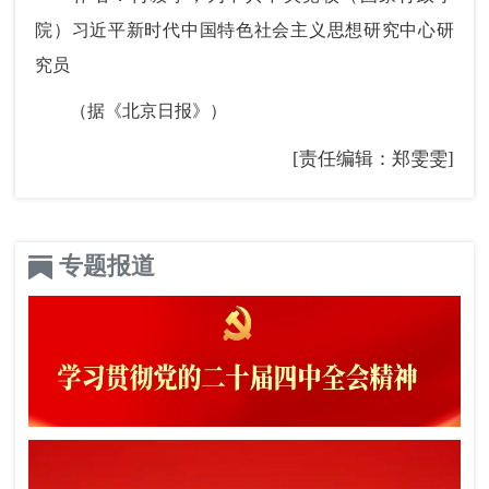
院）习近平新时代中国特色社会主义思想研究中心研
究员
（据《北京日报》）
[责任编辑：郑雯雯]
专题报道