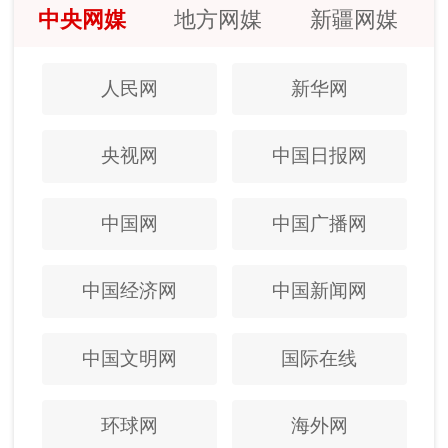
中央网媒
地方网媒
新疆网媒
人民网
新华网
央视网
中国日报网
中国网
中国广播网
中国经济网
中国新闻网
中国文明网
国际在线
环球网
海外网