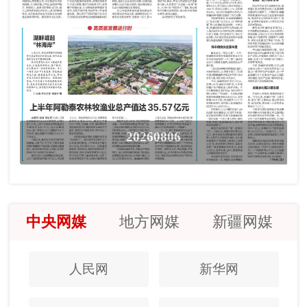
20260806
中央网媒
地方网媒
新疆网媒
人民网
新华网