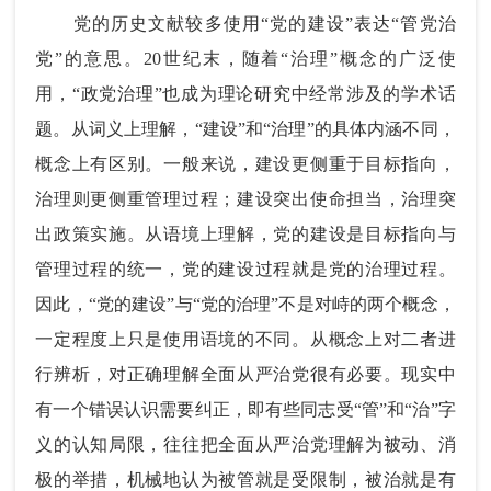
党的历史文献较多使用“党的建设”表达“管党治
党”的意思。20世纪末，随着“治理”概念的广泛使
用，“政党治理”也成为理论研究中经常涉及的学术话
题。从词义上理解，“建设”和“治理”的具体内涵不同，
概念上有区别。一般来说，建设更侧重于目标指向，
治理则更侧重管理过程；建设突出使命担当，治理突
出政策实施。从语境上理解，党的建设是目标指向与
管理过程的统一，党的建设过程就是党的治理过程。
因此，“党的建设”与“党的治理”不是对峙的两个概念，
一定程度上只是使用语境的不同。从概念上对二者进
行辨析，对正确理解全面从严治党很有必要。现实中
有一个错误认识需要纠正，即有些同志受“管”和“治”字
义的认知局限，往往把全面从严治党理解为被动、消
极的举措，机械地认为被管就是受限制，被治就是有