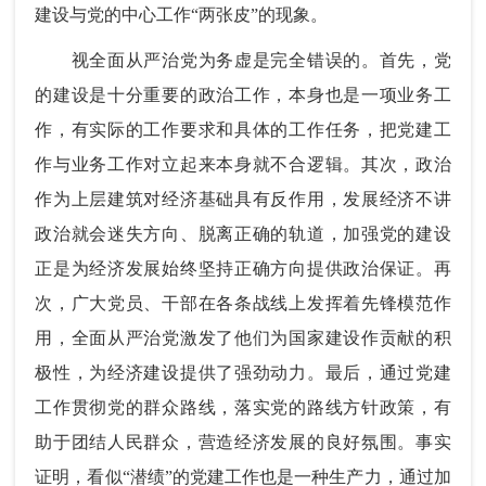
建设与党的中心工作“两张皮”的现象。
视全面从严治党为务虚是完全错误的。首先，党
的建设是十分重要的政治工作，本身也是一项业务工
作，有实际的工作要求和具体的工作任务，把党建工
作与业务工作对立起来本身就不合逻辑。其次，政治
作为上层建筑对经济基础具有反作用，发展经济不讲
政治就会迷失方向、脱离正确的轨道，加强党的建设
正是为经济发展始终坚持正确方向提供政治保证。再
次，广大党员、干部在各条战线上发挥着先锋模范作
用，全面从严治党激发了他们为国家建设作贡献的积
极性，为经济建设提供了强劲动力。最后，通过党建
工作贯彻党的群众路线，落实党的路线方针政策，有
助于团结人民群众，营造经济发展的良好氛围。事实
证明，看似“潜绩”的党建工作也是一种生产力，通过加