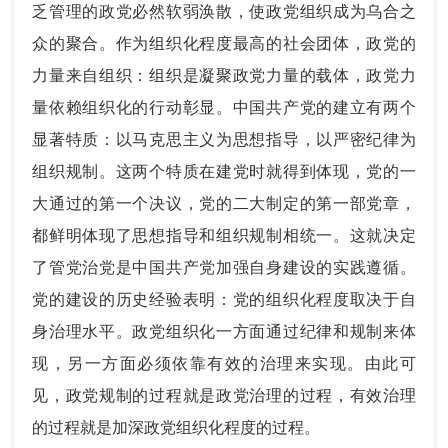
乏管理的政党必然软弱涣散，使政党组织成为乌合之
众的聚合。作为组织化程度最高的社会团体，政党的
力量来自组织：组织是凝聚政党力量的载体，政党力
量依赖组织化的行动彰显。中国共产党的建立有两个
显著特质：以马克思主义为思想指导，以严密纪律为
组织规制。这两个特质在建党时就得到体现，党的一
大通过的第一个决议，党的二大制定的第一部党章，
都鲜明体现了思想指导和组织规制相统一。这就决定
了管党治党是中国共产党加强自身建设的实践遵循。
党的建设的历史经验表明：党的组织化程度取决于自
身治理水平。政党组织化一方面通过纪律和规制来体
现，另一方面必须依靠有效的治理来实现。由此可
见，政党规制的过程就是政党治理的过程，有效治理
的过程就是加深政党组织化程度的过程。