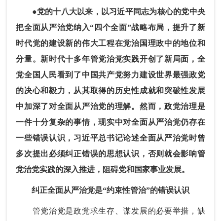
●党的十八大以来，以习近平同志为核心的党中央
把全面从严治党纳入“四个全面”战略布局，提升了新
时代党的建设新的伟大工程在党治国理政中的地位和
分量。新时代十多年管党治党实践开创了新局面，全
党全国人民看到了中国共产党努力建设世界最强政党
的决心和毅力，从其取得的历史性成就和突破性发展
中加深了对全面从严治党的理解。然而，政党治理是
一件十分复杂的事情，现实中对全面从严治党仍存在
一些错误认识，习近平总书记论述全面从严治党时曾
多次提出必须纠正错误的思想认识，否则就会影响管
党治党实践的深入推进，阻碍党和国家事业发展。
纠正全面从严治党是“约束性管治”的错误认识
管党治党是政党求生存、谋发展的必要举措，缺