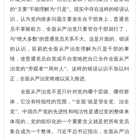
的“主要”不能理解为“只是”。现实中存在这样的错误认
识，认为党内很多问题主要发生在干部身上，普通党
员不掌握权力，全面从严治党只要管住干部就行了，
与“绝大多数”的普通党员关系不大。这是片面的、错误
的认识，容易把全面从严治党理解为只是干部的事
情，使普通党员自觉或不自觉地把自己当作全面从严
治党的“旁观者”“局外人”。这样的错误认识不加以纠
正，全面从严治党将难以深入推进。
全面从严治党不是只针对党内哪个层级、哪些群
体，它没有特指性的范围，“‘全面’就是管全党、治全
党”。中国共产党的先进性和纯洁性是通过党的整体来
体现的，党的组织化的一个重要含义就是把所有党员
集合成为一个整体。习近平总书记指出，全面从严治