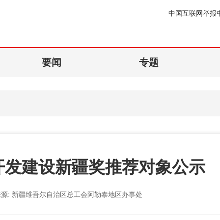
中国互联网举报
要闻
专题
年开发建设新疆奖推荐对象公示
来源:
新疆维吾尔自治区总工会阿勒泰地区办事处