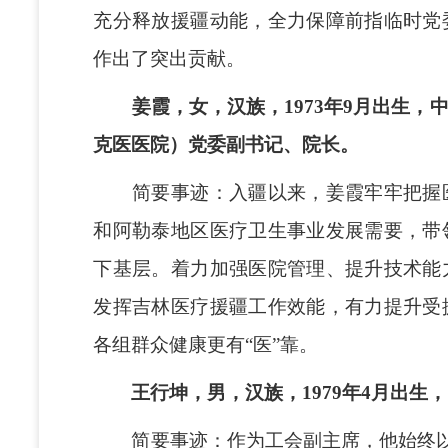
充分释放援疆动能，全力保障前指临时党
作出了突出贡献。
姜霞，女，汉族，1973年9月出生，
克医医院）党委副书记、院长。
简要事迹：入疆以来，姜霞牢牢把握医
和阿勒泰地区医疗卫生事业发展需要，带
下基层。着力加强医院管理、提升技术能
发挥吉林医疗援疆工作效能，有力提升受
各组群众健康更有“医”靠。
王行坤，男，汉族，1979年4月出生
简要事迹：作为工会副主席，他始终以“