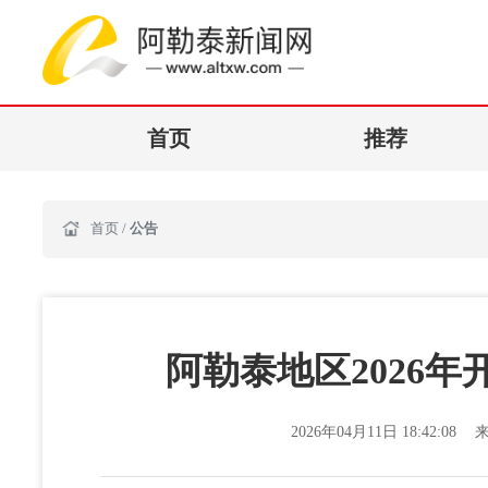
首页
推荐
首页
/
公告
阿勒泰地区2026
2026年04月11日 18:42:08