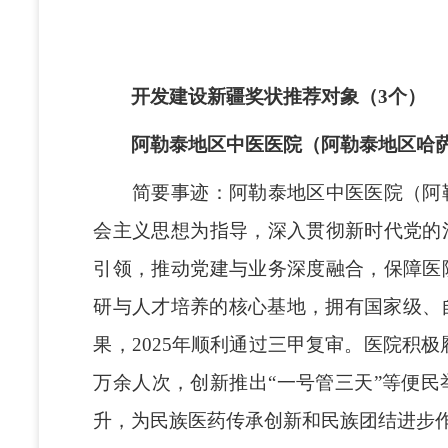
开发建设新疆奖状推荐对象（3个）
阿勒泰地区中医医院（阿勒泰地区哈
简要事迹：阿勒泰地区中医医院（阿勒
会主义思想为指导，深入贯彻新时代党的
引领，推动党建与业务深度融合，保障医
研与人才培养的核心基地，拥有国家级、
果，2025年顺利通过三甲复审。医院积极
万余人次，创新推出“一号管三天”等便
升，为民族医药传承创新和民族团结进步