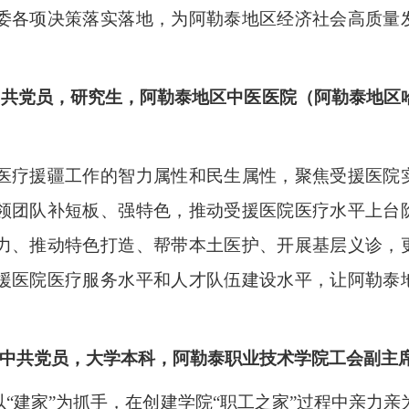
委各项决策落实落地，为阿勒泰地区经济社会高质量
中共党员，研究生，阿勒泰地区中医医院（阿勒泰地区
疗援疆工作的智力属性和民生属性，聚焦受援医院
领团队补短板、强特色，推动受援医院医疗水平上台
力、推动特色打造、帮带本土医护、开展基层义诊，
援医院医疗服务水平和人才队伍建设水平，让阿勒泰
，中共党员，大学本科，阿勒泰职业技术学院工会副主
建家”为抓手，在创建学院“职工之家”过程中亲力亲