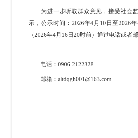
为进一步听取群众意见，接受社会监督
示，公示时间：2026年4月10日至20
（2026年4月16日20时前）通过电话或
电话：0906-2122328
邮箱：altdqgh001@163.com