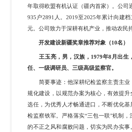
年取得欧盟有机认证（疆内首家）。公司通
935户2891人。2019至2025年累计向
元。公司致力于深耕有机产业，推动农民
开发建设新疆奖章推荐对象（10名）
王玉亮，男，汉族，1979年8月出生
任、一级调研员、三级高级监察官。
简要事迹：他深耕纪检监察主责主业，
规化建设，以规范办案为核心，有效提升
选任，为优秀人才畅通进口，不断优化基
检监察铁军。严格落实“三包一联”机制
的不正之风和腐败问题，切实为民办实事