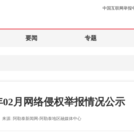
中国互联网举报
要闻
专题
6年02月网络侵权举报情况公示
来源:
阿勒泰新闻网-阿勒泰地区融媒体中心