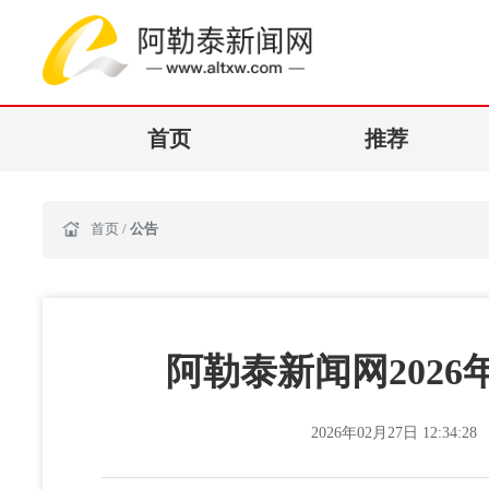
首页
推荐
首页
/
公告
阿勒泰新闻网202
2026年02月27日 12:34:28