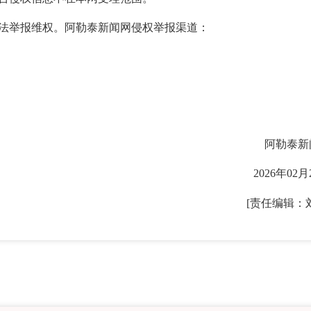
法举报维权。
阿勒泰
新闻网侵权举报渠道：
阿勒泰
新
2026年02月
[责任编辑：
2026