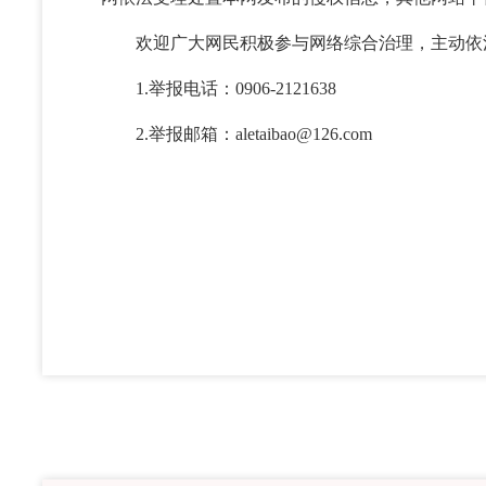
欢迎广大网民积极参与网络综合治理，主动依
1.举报电话：0906-2121638
2.举报邮箱：
aletaibao@126.com