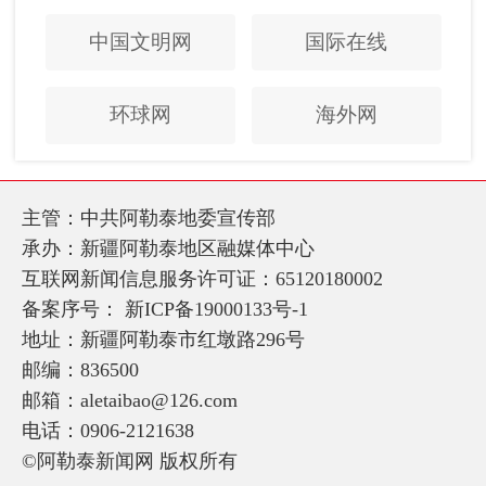
中国文明网
国际在线
环球网
海外网
主管：中共阿勒泰地委宣传部
承办：新疆阿勒泰地区融媒体中心
互联网新闻信息服务许可证：65120180002
备案序号：
新ICP备19000133号-1
地址：新疆阿勒泰市红墩路296号
邮编：836500
邮箱：aletaibao@126.com
电话：0906-2121638
©阿勒泰新闻网 版权所有