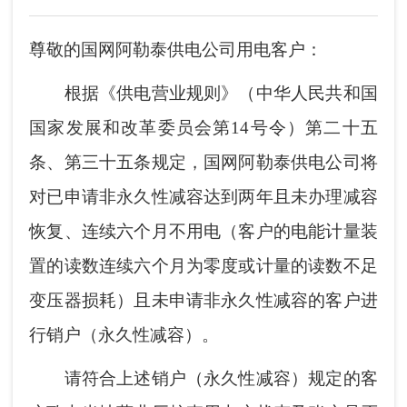
尊敬的国网阿勒泰供电公司用电客户：
根据《供电营业规则》（中华人民共和国
国家发展和改革委员会第14号令）第二十五
条、第三十五条规定，国网阿勒泰供电公司将
对已申请非永久性减容达到两年且未办理减容
恢复、连续六个月不用电（客户的电能计量装
置的读数连续六个月为零度或计量的读数不足
变压器损耗）且未申请非永久性减容的客户进
行销户（永久性减容）。
请符合上述销户（永久性减容）规定的客