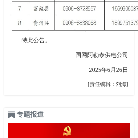
特此公告。
国网阿勒泰供电公司
2025年6月26日
[责任编辑：刘海]
专题报道