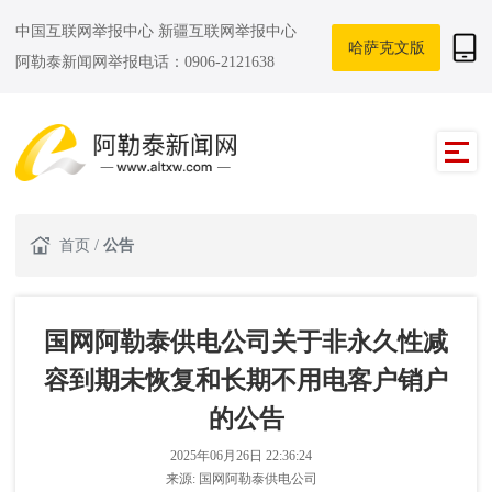
中国互联网举报中心
新疆互联网举报中心
哈萨克文版
阿勒泰新闻网举报电话：0906-2121638
首页
/
公告
国网阿勒泰供电公司关于非永久性减
容到期未恢复和长期不用电客户销户
的公告
2025年06月26日 22:36:24
来源:
国网阿勒泰供电公司