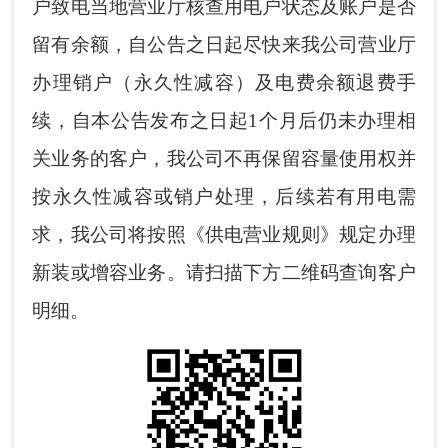
户致电当地营业厅核查用电户状态及账户是否
留有余额，自公告之日起尽快来我公司营业厅
办理销户（永久性减容）及电费余额退费手
续，自本公告发布之日起1个月后仍未办理相
关业务的客户，我公司不再保留容量使用权并
按永久性减容或销户处理，后续若有用电需
求，我公司将按照《供电营业规则》规定办理
新装或增容业务。请扫描下方二维码查询客户
明细。