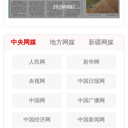
20260807
中央网媒
地方网媒
新疆网媒
人民网
新华网
央视网
中国日报网
中国网
中国广播网
中国经济网
中国新闻网