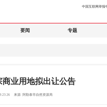
中国互联网举报
要闻
专题
宗商业用地拟出让公告
:23:26
来源:
阿勒泰市自然资源局