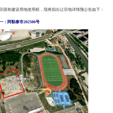
国有建设用地使用权，现将拟出让宗地详情预公告如下：
一：阿勒泰市202506号