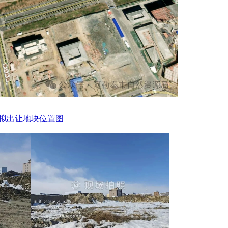
拟出让地块位置图