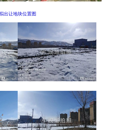
拟出让地块位置图
2026