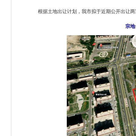
根据土地出让计划，我市拟于近期公开出让两宗
宗地