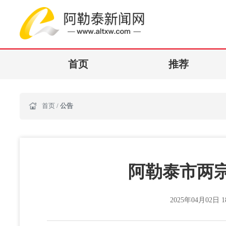
首页
推荐
首页
/
公告
阿勒泰市两
2025年04月02日 18