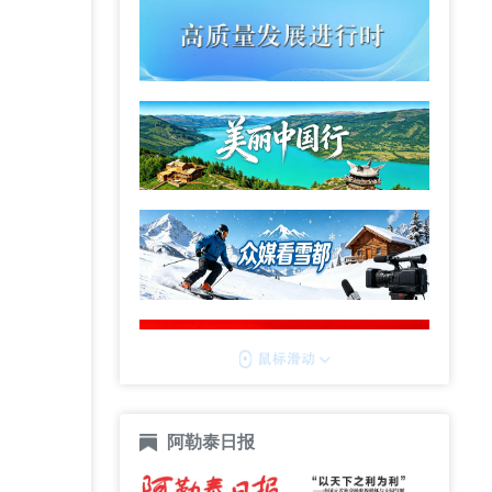
阿勒泰日报