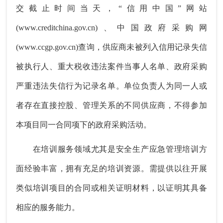
交截止时间当天，“信用中国”网站
(www.creditchina.gov.cn)、中国政府采购网
(www.ccgp.gov.cn)查询，供应商未被列入信用记录失信
被执行人、重大税收违法案件当事人名单、政府采购
严重违法失信行为记录名单。单位负责人为同一人或
者存在直接控股、管理关系的不同供应商，不得参加
本项目同一合同项下的政府采购活动。
在培训服务领域尤其是安全生产应急管理培训方
面经验丰富，拥有充足的培训资源。需提供以往开展
类似培训项目的合同或相关证明材料，以证明其具备
相应的服务能力。