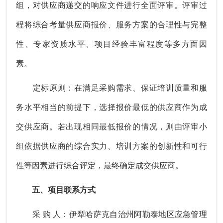
组，对供应商递交的响应文件进行全面评审。评审过
程将综合考量供应商报价、服务方案的合理性与完整
性、专家资质水平、项目经验丰富程度等多方面因
素。
定标原则：在满足采购需求、保证培训质量和服
务水平相当的前提下，选择报价最低的供应商作为成
交供应商。若出现相同最低报价的情况，则由评审小
组依据供应商的综合实力、培训方案的创新性和可行
性等因素进行综合评定，最终确定成交供应商。
五、项目联系方式
采 购 人：伊犁哈萨克自治州阿勒泰地区应急管理