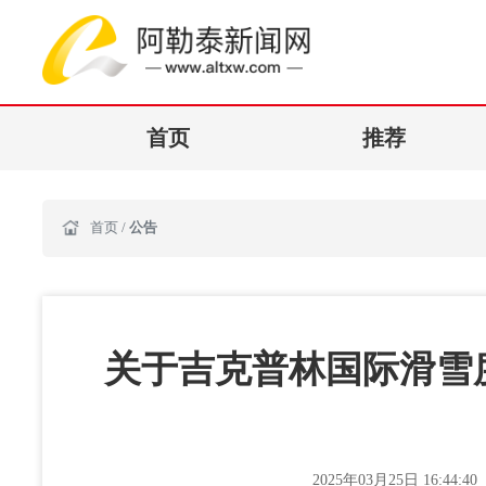
首页
推荐
首页
/
公告
关于吉克普林国际滑雪度假
2025年03月25日 16:44:40