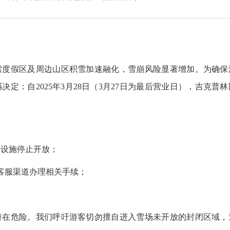
度假区及周边山区积雪加速融化，雪崩风险显著增加。为确保
定：自2025年3月28日（3月27日为最后营业日），吉克普林
务设施停止开放；
客服渠道办理相关手续；
在危险。我们呼吁游客切勿擅自进入雪场未开放的封闭区域，