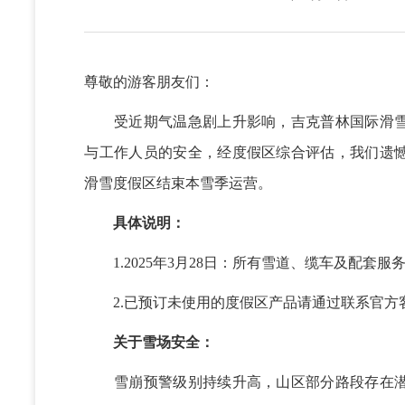
尊敬的游客朋友们：
受近期气温急剧上升影响，吉克普林国际滑雪
与工作人员的安全，经度假区综合评估，我们遗憾决
滑雪度假区结束本雪季运营。
具体说明：
1.2025年3月28日：所有雪道、缆车及配套服
2.已预订未使用的度假区产品请通过联系官方
关于雪场安全：
雪崩预警级别持续升高，山区部分路段存在潜