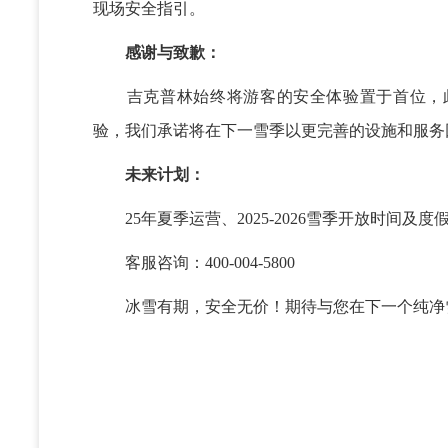
现场安全指引。
感谢与致歉：
吉克普林始终将游客的安全体验置于首位，此
验，我们承诺将在下一雪季以更完善的设施和服
未来计划：
25年夏季运营、2025-2026雪季开放时间及
客服咨询：400-004-5800
冰雪有期，安全无价！期待与您在下一个纯净