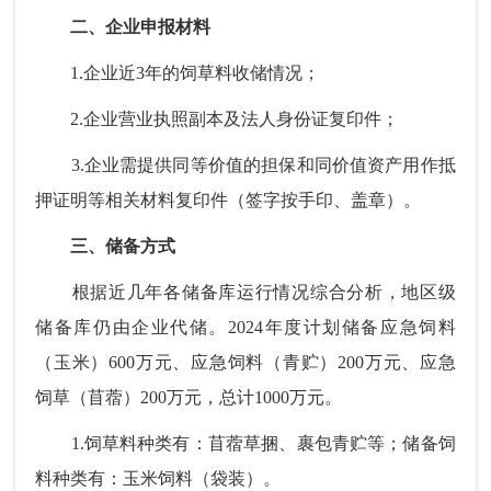
二、企业申报材料
1.企业近3年的饲草料收储情况；
2.企业营业执照副本及法人身份证复印件；
3.企业需提供同等价值的担保和同价值资产用作抵
押证明等相关材料复印件（签字按手印、盖章）。
三、储备方式
根据近几年各储备库运行情况综合分析，地区级
储备库仍由企业代储。2024年度计划储备应急饲料
（玉米）600万元、应急饲料（青贮）200万元、应急
饲草（苜蓿）200万元，总计1000万元。
1.饲草料种类有：苜蓿草捆、裹包青贮等；储备饲
料种类有：玉米饲料（袋装）。