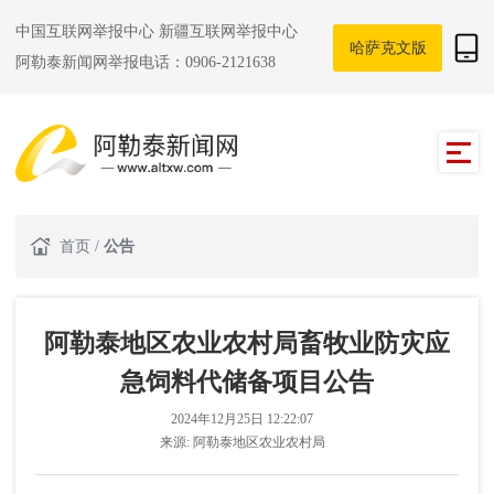
中国互联网举报中心
新疆互联网举报中心
哈萨克文版
阿勒泰新闻网举报电话：0906-2121638
首页
/
公告
阿勒泰地区农业农村局畜牧业防灾应
急饲料代储备项目公告
2024年12月25日 12:22:07
来源:
阿勒泰地区农业农村局