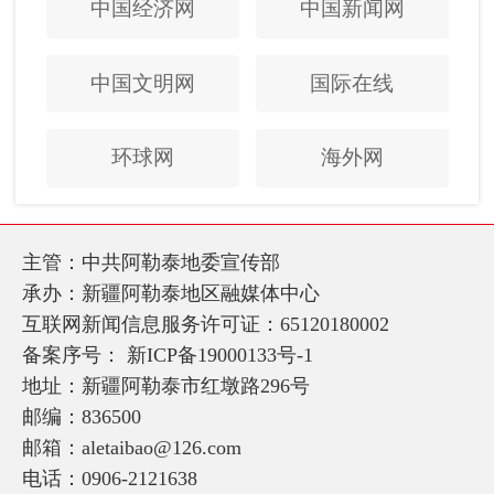
中国经济网
中国新闻网
中国文明网
国际在线
环球网
海外网
主管：中共阿勒泰地委宣传部
承办：新疆阿勒泰地区融媒体中心
互联网新闻信息服务许可证：65120180002
备案序号：
新ICP备19000133号-1
地址：新疆阿勒泰市红墩路296号
邮编：836500
邮箱：aletaibao@126.com
电话：0906-2121638