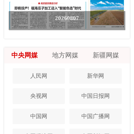
20260807
中央网媒
地方网媒
新疆网媒
人民网
新华网
央视网
中国日报网
中国网
中国广播网