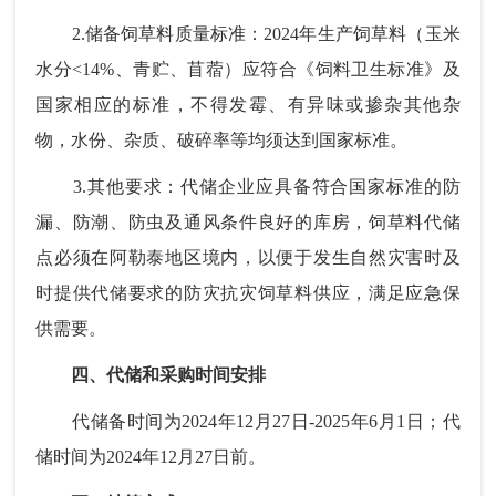
2.储备饲草料质量标准：2024年生产饲草料（玉米
水分<14%、青贮、苜蓿）应符合《饲料卫生标准》及
国家相应的标准，不得发霉、有异味或掺杂其他杂
物，水份、杂质、破碎率等均须达到国家标准。
3.其他要求：代储企业应具备符合国家标准的防
漏、防潮、防虫及通风条件良好的库房，饲草料代储
点必须在阿勒泰地区境内，以便于发生自然灾害时及
时提供代储要求的防灾抗灾饲草料供应，满足应急保
供需要。
四、代储和采购时间安排
代储备时间为2024年12月27日-2025年6月1日；代
储时间为2024年12月27日前。