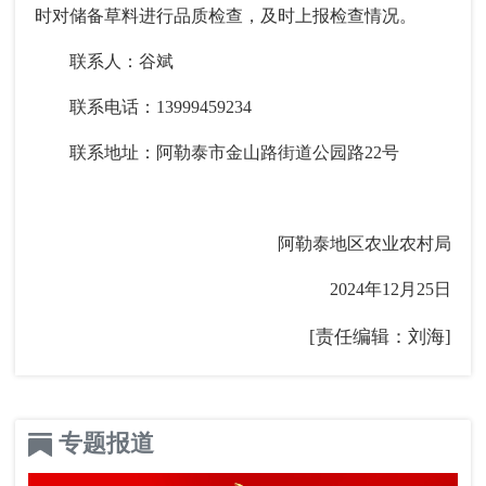
时对储备草料进行品质检查，及时上报检查情况。
联系人：谷斌
联系电话：13999459234
联系地址：阿勒泰市金山路街道公园路22号
阿勒泰地区农业农村局
2024年12月25日
[责任编辑：刘海]
专题报道