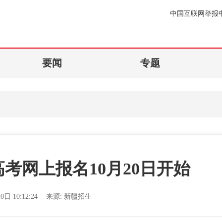
中国互联网举报
要闻
专题
高考网上报名10月20日开始
0日 10:12:24
来源:
新疆招生