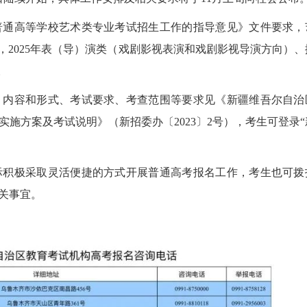
通高等学校艺术类专业考试招生工作的指导意见》文件要求，
，2025年表（导）演类（戏剧影视表演和戏剧影视导演方向）、
。
内容和形式、考试要求、考查范围等要求见《新疆维吾尔自治
施方案及考试说明》（新招委办〔2023〕2号），考生可登录“
积极采取灵活便捷的方式开展普通高考报名工作，考生也可拨
关事宜。
2026