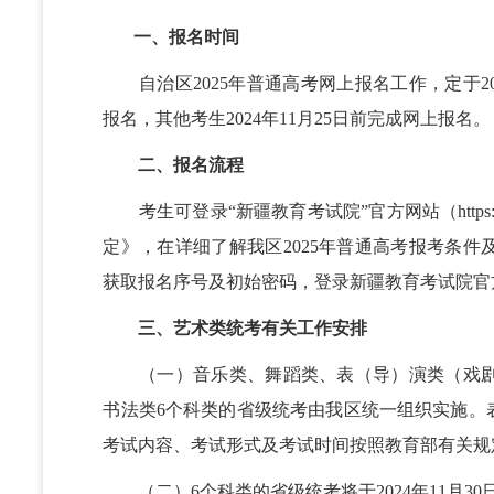
一、报名时间
自治区2025年普通高考网上报名工作，定于2024
报名，其他考生2024年11月25日前完成网上报名。
二、报名流程
考生可登录“新疆教育考试院”官方网站（https://w
定》，在详细了解我区2025年普通高考报考条
获取报名序号及初始密码，登录新疆教育考试院官方
三、艺术类统考有关工作安排
（一）音乐类、舞蹈类、表（导）演类（戏剧
书法类6个科类的省级统考由我区统一组织实施。
考试内容、考试形式及考试时间按照教育部有关规
（二）6个科类的省级统考将于2024年11月3