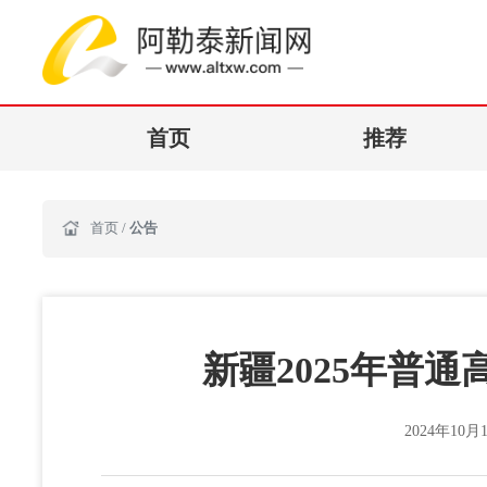
首页
推荐
首页
/
公告
新疆2025年普通
2024年10月1