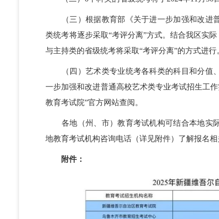
（三）根据教育部《关于进一步加强和改进普
类统考将逐步采取“考评分离”方式。结合我区实际
与主持类的省级统考将采取“考评分离”的方式进行
（四）艺术类专业统考各科类的科目和分值、
一步加强和改进普通高校艺术类专业考试招生工作实
教育考试院”官方网站查阅。
各地（州、市）教育考试机构可结合本地实际
地教育考试机构咨询电话（详见附件）了解报名相
附件：