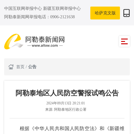
中国互联网举报中心
新疆互联网举报中心
哈萨克文版
阿勒泰新闻网举报电话：0906-2121638
首页
/
公告
阿勒泰地区人民防空警报试鸣公告
2024年09月13日 20:21:01
来源:
阿勒泰地区行政公署
根据《中华人民共和国人民防空法》和《新疆维