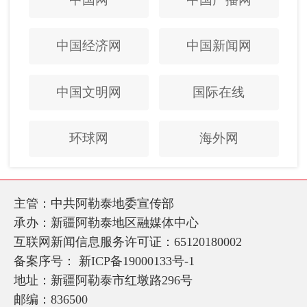
中国经济网
中国新闻网
中国文明网
国际在线
环球网
海外网
主管：中共阿勒泰地委宣传部
承办：新疆阿勒泰地区融媒体中心
互联网新闻信息服务许可证：65120180002
备案序号：
新ICP备19000133号-1
地址：新疆阿勒泰市红墩路296号
邮编：836500