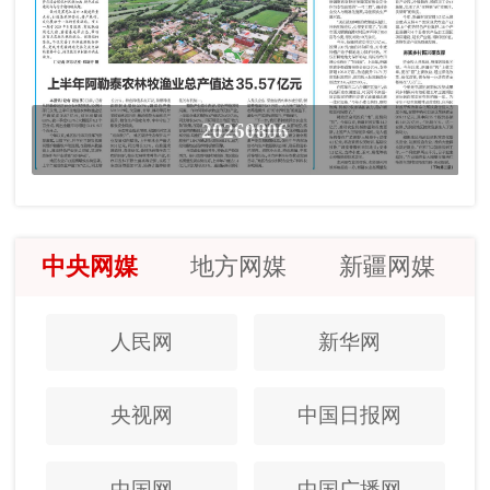
20260806
中央网媒
地方网媒
新疆网媒
人民网
新华网
央视网
中国日报网
中国网
中国广播网