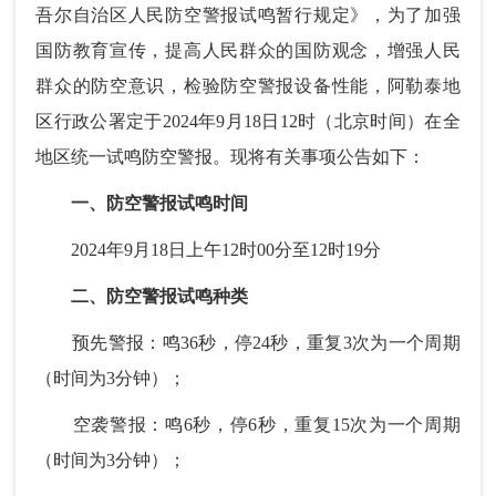
吾尔自治区人民防空警报试鸣暂行规定》，为了加强
国防教育宣传，提高人民群众的国防观念，增强人民
群众的防空意识，检验防空警报设备性能，阿勒泰地
区行政公署定于2024年9月18日12时（北京时间）在全
地区统一试鸣防空警报。现将有关事项公告如下：
一、防空警报试鸣时间
2024年9月18日上午12时00分至12时19分
二、防空警报试鸣种类
预先警报：鸣36秒，停24秒，重复3次为一个周期
（时间为3分钟）；
空袭警报：鸣6秒，停6秒，重复15次为一个周期
（时间为3分钟）；