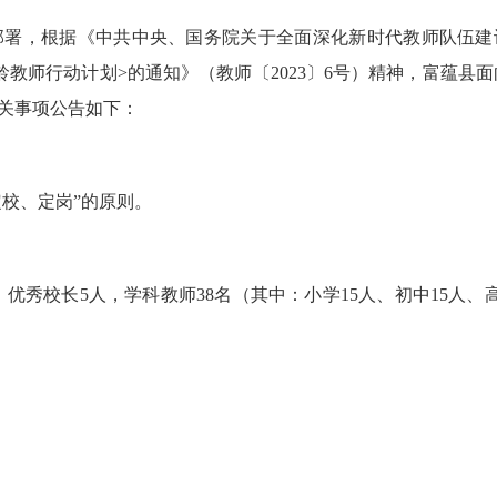
署，根据《中共中央、国务院关于全面深化新时代教师队伍建
教师行动计划>的通知》（教师〔2023〕6号）精神，富蕴县面
关事项公告如下：
校、定岗”的原则。
：优秀校长5人，学科教师38名（其中：小学15人、初中15人、