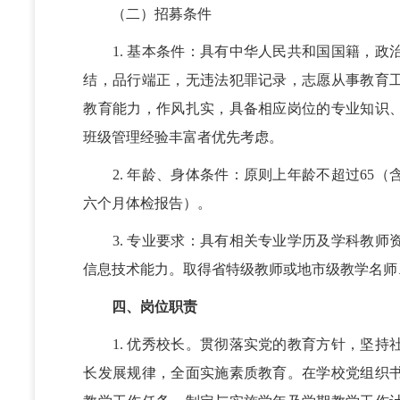
（二）招募条件
1. 基本条件：具有中华人民共和国国籍，政
结，品行端正，无违法犯罪记录，志愿从事教育
教育能力，作风扎实，具备相应岗位的专业知识
班级管理经验丰富者优先考虑。
2. 年龄、身体条件：原则上年龄不超过65（
六个月体检报告）。
3. 专业要求：具有相关专业学历及学科教师
信息技术能力。取得省特级教师或地市级教学名师
四、岗位职责
1. 优秀校长。贯彻落实党的教育方针，坚持
长发展规律，全面实施素质教育。在学校党组织