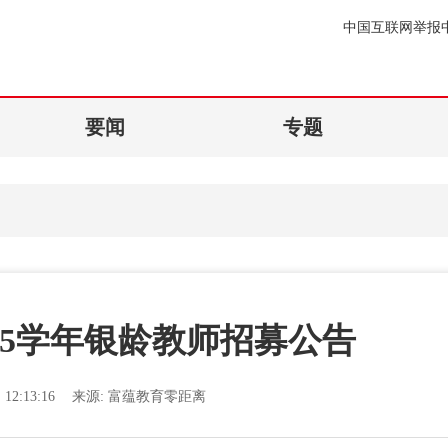
中国互联网举报
要闻
专题
2025学年银龄教师招募公告
12:13:16
来源:
富蕴教育零距离