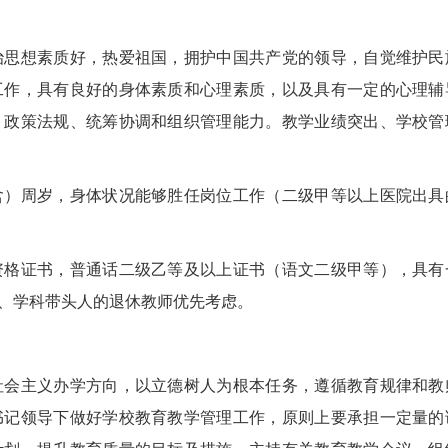
治思想素质好，热爱祖国，拥护中国共产党的领导，自觉维护民
工作，具有良好的身体素质和心理素质，以及具有一定的心理辅
、政策法规、统筹协调和组织管理能力。教学业绩突出、学校管
含）周岁，身体状况能够胜任岗位工作（二级甲等以上医院出具
资格证书，普通话二级乙等及以上证书（语文二级甲等），具有
、学科带头人的退休教师优先考虑。
社会主义办学方向，以立德树人为根本任务，遵循教育规律和教
书记领导下做好学校教育教学管理工作，原则上要承担一定量的