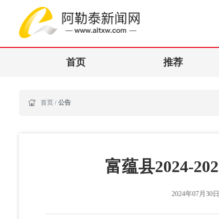
首页
推荐
首页
/
公告
富蕴县2024-
2024年07月30日 