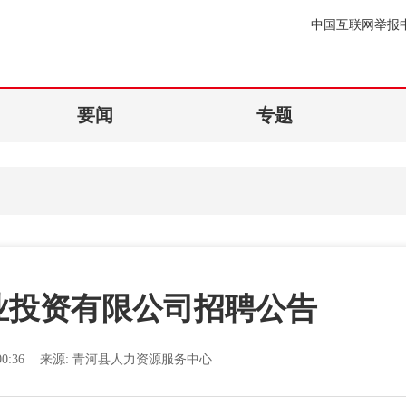
中国互联网举报
要闻
专题
业投资有限公司招聘公告
0:36
来源:
青河县人力资源服务中心