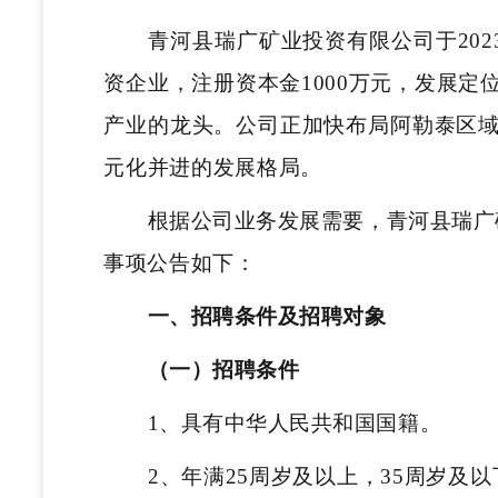
青河县瑞广矿业投资有限公司于
2
资企业，注册资本金1000万元，发展
产业的龙头。公司正加快布局阿勒泰区
元化并进的发展格局。
根据公司业务发展需要，青河县瑞广
事项公告如下：
一、招聘条件及招聘对象
（一）招聘条件
1、具有中华人民共和国国籍。
2、年满25周岁及以上，35周岁及以下