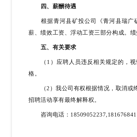
四、薪酬待遇
根据青河县矿投公司《青河县瑞广
薪、绩效工资、浮动工资三部分构成。绩
五、有关要求
（1）应聘人员违反相关规定的，
格。
（2）我公司有权根据情况，取消或
招聘活动享有最终解释权。
咨询电话：18509052237,181676