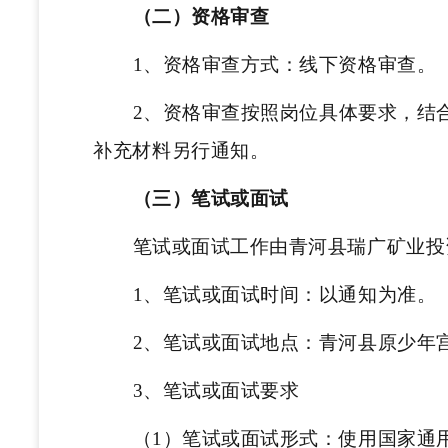
（二）资格审查
1、资格审查方式：线下资格审查。
2、资格审查按照岗位具体要求，结
补充材料另行通知。
（三）笔试或面试
笔试或面试工作由青河县瑞广矿业投
1、笔试或面试时间：以通知为准。
2、笔试或面试地点：青河县原少年
3
、
笔试或面试要求
（1）
笔试或面试形式：使用国家通