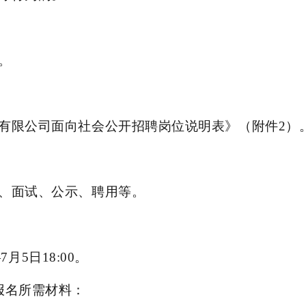
。
有限公司
面向社会公开招聘岗位说明表》（附件2）
、面试、公示、聘用等。
7月5日18:00。
报名所需材料：