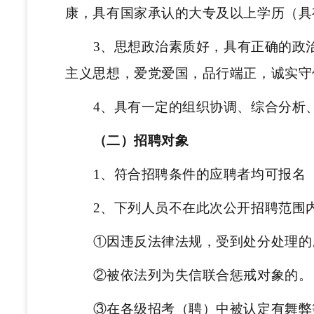
康，具有国家承认的大专及以上学历（具
3、思想政治素质好，具有正确的政
主义思想，爱党爱国，品行端正，诚实守
4、具有一定的组织协调、综合分析
（二）招聘对象
1、符合招聘条件的应聘者均可报名
2、下列人员不在此次公开招聘范围
①因违反法律法规，受到处分处理的
②被依法列为失信联合惩戒对象的。
③在各级招考（聘）中被认定有舞弊