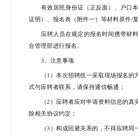
有效居民身份证（正反面）、户口
证明）、报名表（附件一）等材料
原件/
应聘人员在规定的报名时间携带材
合管理部进行报名。
3、注意事项
（1）本次招聘统一采取现场报名的
式与应聘者联系，请保持通信畅通；
（2）应聘者应对申请资料信息的真
除相关协议约定；
（3）构成回避关系的，不得应聘同