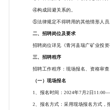
④构成回避关系的。
⑤法律规定不得聘用的其他情形人员
二、招聘岗位及要求
招聘岗位详见《青河县瑞广矿业投资
三、招聘程序
招聘工作程序：现场报名、资格审查
（一）现场报名
1、报名时间：2024年7月2日11:00—
2、报名方式：采用现场报名方式，