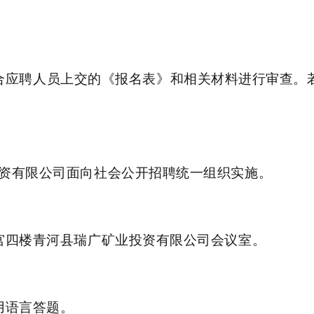
合应聘人员上交的《报名表》和相关材料进行审查。
资有限公司面向社会公开招聘统一组织实施。
宫四楼青河县瑞广矿业投资有限公司会议室。
用语言答题。