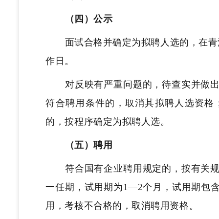
（四）公示
面试合格并确定为拟聘人选的，在青
作日。
对反映有严重问题的，待查实并做
符合聘用条件的，取消其拟聘人选资格
的，按程序确定为拟聘人选。
（五）聘用
符合国有企业聘用规定的，按有关
一任期，试用期为1—2个月，试用期包
用，考核不合格的，取消聘用资格。