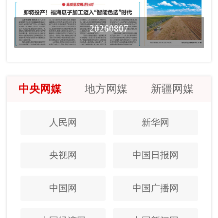
20260807
中央网媒
地方网媒
新疆网媒
人民网
新华网
央视网
中国日报网
中国网
中国广播网