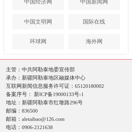
中国经济网
中国新闻网
中国文明网
国际在线
环球网
海外网
主管：中共阿勒泰地委宣传部
承办：新疆阿勒泰地区融媒体中心
互联网新闻信息服务许可证：65120180002
备案序号：
新ICP备19000133号-1
地址：新疆阿勒泰市红墩路296号
邮编：836500
邮箱：aletaibao@126.com
电话：0906-2121638