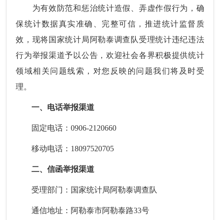
为有效防范和惩治统计造假、弄虚作假行为，确
保统计数据真实准确、完整可信，推进统计监督质
效，现将国家统计局阿勒泰调查队受理统计违纪违法
行为举报渠道予以公告，欢迎社会各界积极提供统计
领域相关问题线索，对您反映的问题我们将及时受
理。
一、电话举报渠道
固定电话：0906-2120660
移动电话：18097520705
二、信函举报渠道
受理部门：国家统计局阿勒泰调查队
通信地址：阿勒泰市阿勒泰路33号