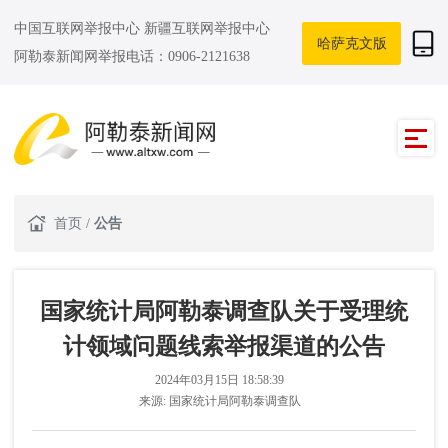
中国互联网举报中心
新疆互联网举报中心
哈萨克文版
阿勒泰新闻网举报电话：0906-2121638
首页
/
公告
国家统计局阿勒泰调查队关于受理统
计领域问题线索举报渠道的公告
2024年03月15日 18:58:39
来源:
国家统计局阿勒泰调查队