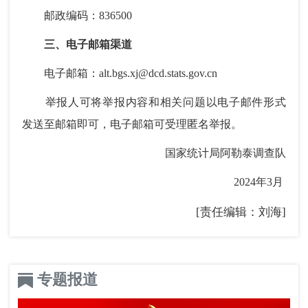
邮政编码：836500
三、电子邮箱渠道
电子邮箱：alt.bgs.xj@dcd.stats.gov.cn
举报人可将举报内容和相关问题以电子邮件形式
发送至邮箱即可，电子邮箱可受理匿名举报。
国家统计局阿勒泰调查队
2024年3月
[责任编辑：刘海]
专题报道