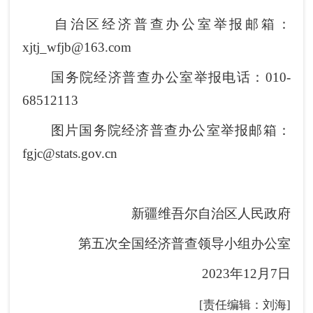
自治区经济普查办公室举报邮箱：
xjtj_wfjb@163.com
国务院经济普查办公室举报电话：010-
68512113
图片国务院经济普查办公室举报邮箱：
fgjc@stats.gov.cn
新疆维吾尔自治区人民政府
第五次全国经济普查领导小组办公室
2023年12月7日
[责任编辑：刘海]