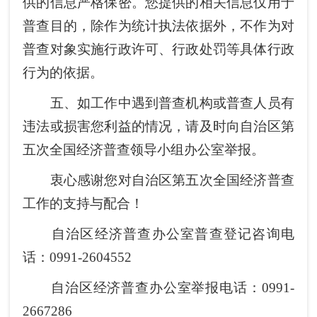
供的信息严格保密。您提供的相关信息仅用于
普查目的，除作为统计执法依据外，不作为对
普查对象实施行政许可、行政处罚等具体行政
行为的依据。
五、如工作中遇到普查机构或普查人员有
违法或损害您利益的情况，请及时向自治区第
五次全国经济普查领导小组办公室举报。
衷心感谢您对自治区第五次全国经济普查
工作的支持与配合！
自治区经济普查办公室普查登记咨询电
话：0991-2604552
自治区经济普查办公室举报电话：0991-
2667286