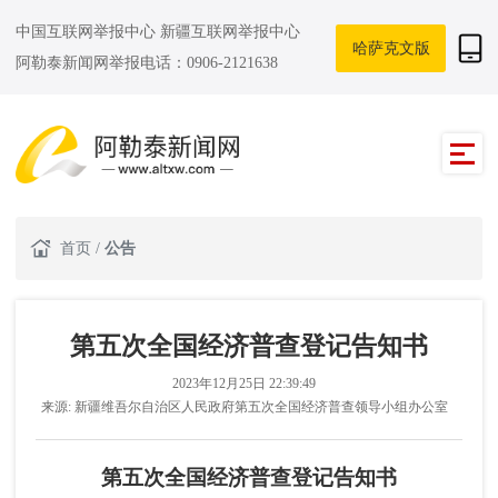
中国互联网举报中心
新疆互联网举报中心
哈萨克文版
阿勒泰新闻网举报电话：0906-2121638
首页
/
公告
第五次全国经济普查登记告知书
2023年12月25日 22:39:49
来源:
新疆维吾尔自治区人民政府第五次全国经济普查领导小组办公室
第五次全国经济普查登记告知书