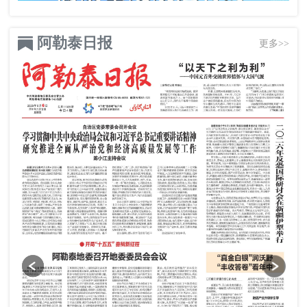
阿勒泰日报
更多>>