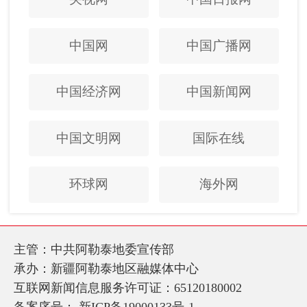
中国网
中国广播网
中国经济网
中国新闻网
中国文明网
国际在线
环球网
海外网
主管：中共阿勒泰地委宣传部
承办：新疆阿勒泰地区融媒体中心
互联网新闻信息服务许可证：65120180002
备案序号：
新ICP备19000133号-1