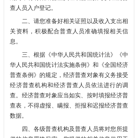
查人员入户登记。
二、请您准备好相关证照以及收入支出相
关资料，积极配合普查人员准确填报相关信
息。
三、根据《中华人民共和国统计法》《中
华人民共和国统计法实施条例》和《全国经济
普查条例》的规定，经济普查对象有义务接受
经济普查机构和经济普查人员依法进行的调
查。经济普查对象应当如实、按时填报经济普
查表，不得虚报、瞒报、拒报和迟报经济普查
数据。
四、各级普查机构及普查人员将对您所提