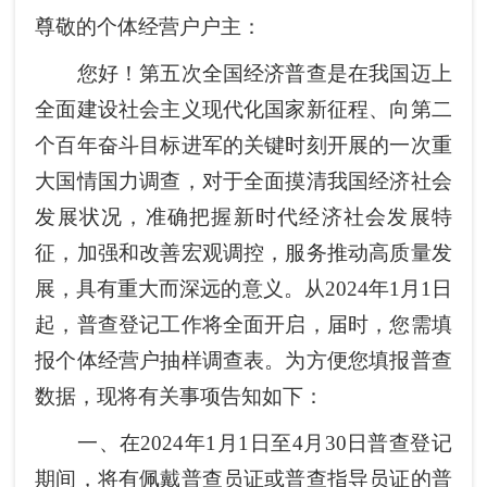
尊敬的个体经营户户主：
您好！第五次全国经济普查是在我国迈上
全面建设社会主义现代化国家新征程、向第二
个百年奋斗目标进军的关键时刻开展的一次重
大国情国力调查，对于全面摸清我国经济社会
发展状况，准确把握新时代经济社会发展特
征，加强和改善宏观调控，服务推动高质量发
展，具有重大而深远的意义。从2024年1月1日
起，普查登记工作将全面开启，届时，您需填
报个体经营户抽样调查表。为方便您填报普查
数据，现将有关事项告知如下：
一、在2024年1月1日至4月30日普查登记
期间，将有佩戴普查员证或普查指导员证的普