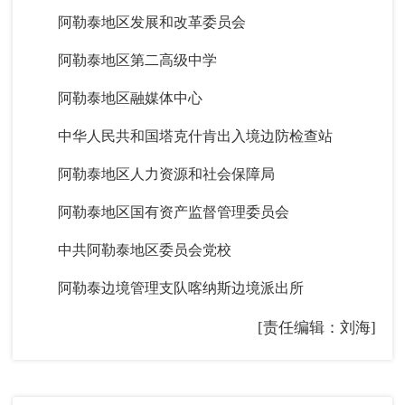
阿勒泰地区发展和改革委员会
阿勒泰地区第二高级中学
阿勒泰地区融媒体中心
中华人民共和国塔克什肯出入境边防检查站
阿勒泰地区人力资源和社会保障局
阿勒泰地区国有资产监督管理委员会
中共阿勒泰地区委员会党校
阿勒泰边境管理支队喀纳斯边境派出所
[责任编辑：刘海]