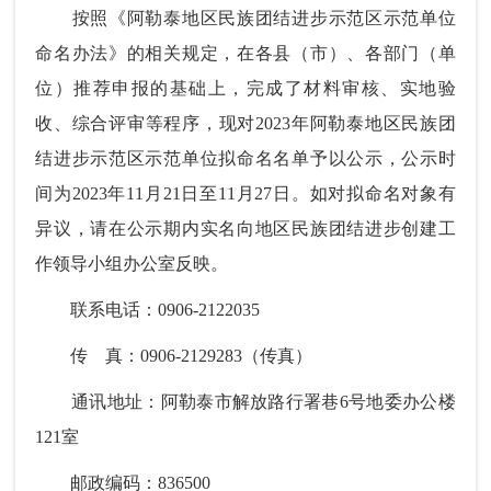
按照《阿勒泰地区民族团结进步示范区示范单位
命名办法》的相关规定，在各县（市）、各部门（单
位）推荐申报的基础上，完成了材料审核、实地验
收、综合评审等程序，现对2023年阿勒泰地区民族团
结进步示范区示范单位拟命名名单予以公示，公示时
间为2023年11月21日至11月27日。如对拟命名对象有
异议，请在公示期内实名向地区民族团结进步创建工
作领导小组办公室反映。
联系电话：0906-2122035
传 真：0906-2129283（传真）
通讯地址：阿勒泰市解放路行署巷6号地委办公楼
121室
邮政编码：836500