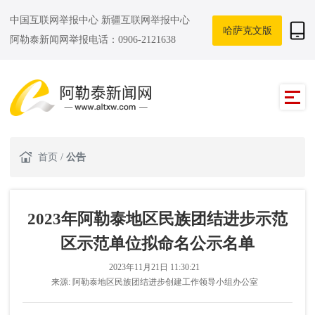
中国互联网举报中心
新疆互联网举报中心
哈萨克文版
阿勒泰新闻网举报电话：0906-2121638
首页
/
公告
2023年阿勒泰地区民族团结进步示范
区示范单位拟命名公示名单
2023年11月21日 11:30:21
来源:
阿勒泰地区民族团结进步创建工作领导小组办公室