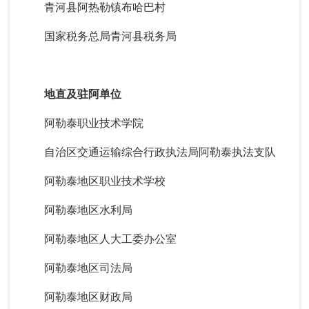
青河县阿热勒镇布哈巴村
国家税务总局青河县税务局
地直及驻阿单位
阿勒泰职业技术学院
自治区交通运输综合行政执法局阿勒泰执法支队
阿勒泰地区职业技术学校
阿勒泰地区水利局
阿勒泰地区人大工委办公室
阿勒泰地区司法局
阿勒泰地区财政局