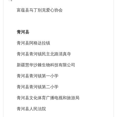
富蕴县马丁别克爱心协会
青河县
青河县阿格达拉镇
青河县青河镇民主北路清真寺
新疆慧华沙棘生物科技有限公司
青河县青河镇第一小学
青河县青河镇第二小学
青河县文化体育广播电视和旅游局
青河县人民法院