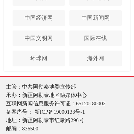
中国经济网
中国新闻网
中国文明网
国际在线
环球网
海外网
主管：中共阿勒泰地委宣传部
承办：新疆阿勒泰地区融媒体中心
互联网新闻信息服务许可证：65120180002
备案序号：
新ICP备19000133号-1
地址：新疆阿勒泰市红墩路296号
邮编：836500