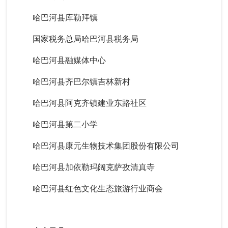
哈巴河县库勒拜镇
国家税务总局哈巴河县税务局
哈巴河县融媒体中心
哈巴河县齐巴尔镇吉林新村
哈巴河县阿克齐镇建业东路社区
哈巴河县第二小学
哈巴河县康元生物技术集团股份有限公司
哈巴河县加依勒玛阔克萨孜清真寺
哈巴河县红色文化生态旅游行业商会