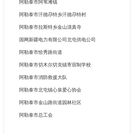
阿勒泰市阿苇滩镇
阿勒泰市汗德尕特乡汗德尕特村
阿勒泰市拉斯特乡金山清真寺
国网新疆电力有限公司北屯供电公司
阿勒泰市恰秀路街道
阿勒泰市切木尔切克镇寄宿制学校
阿勒泰市消防救援大队
阿勒泰市北屯镇心泉爱心协会
阿勒泰市金山路街道园林社区
阿勒泰市总工会