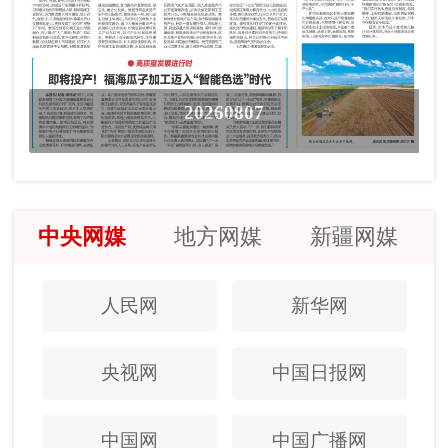
20260807
中央网媒
地方网媒
新疆网媒
人民网
新华网
央视网
中国日报网
中国网
中国广播网