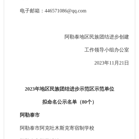
电子邮箱：446571086@qq.com
阿勒泰地区民族团结进步创建
工作领导小组办公室
2023年11月21日
2023年地区民族团结进步示范区示范单位
拟命名公示名单（80个）
阿勒泰市
阿勒泰市阿克吐木斯克寄宿制学校