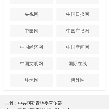
央视网
中国日报网
中国网
中国广播网
中国经济网
中国新闻网
中国文明网
国际在线
环球网
海外网
主管：中共阿勒泰地委宣传部