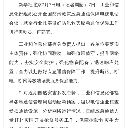
新华社北京7月7日电（记者周圆）7日，工业和信
息化部组织召开全国防汛救灾应急通信保障电视电话
会议，就全行业扎实做好防汛救灾应急通信保障工作
进行再动员、再部署。
工业和信息化部有关负责人提出，各单位要落实
主体责任，强化协同联动，加强值班值守，提升网络
能力，夯实安全防护，强化物资配备，迅速响应处
置，全力以赴做好应急通信保障工作，提升断路、断
电、断网等极端场景服务保底能力。
针对近期自然灾害多发态势，工业和信息化部指
导各地通信管理局启动应急预案，组织电信企业核查
受损通信设施，分析网络运行情况，集结应急通信力
量赶赴灾区开展抢修服务工作，保障抢险救灾生命