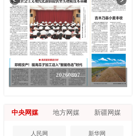
20260807
中央网媒
地方网媒
新疆网媒
人民网
新华网