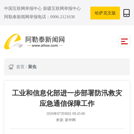
中国互联网举报中心
新疆互联网举报中心
哈萨克文版
阿勒泰新闻网举报电话：0906-2121638
首页
/
聚焦
工业和信息化部进一步部署防汛救灾
应急通信保障工作
2026年07月08日 09:45:00
来源:
新华网