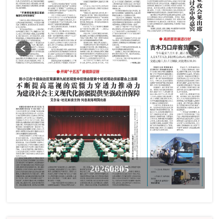
20260805