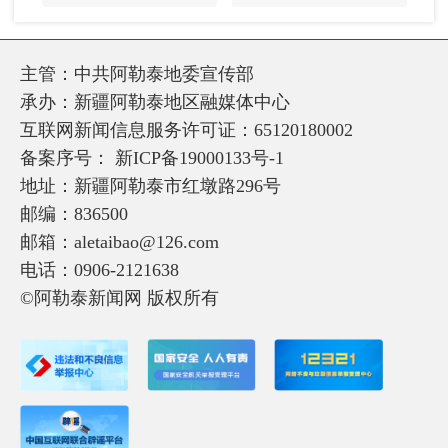
主管：中共阿勒泰地委宣传部
承办：新疆阿勒泰地区融媒体中心
互联网新闻信息服务许可证：65120180002
备案序号：
新ICP备19000133号-1
地址：新疆阿勒泰市红墩路296号
邮编：836500
邮箱：aletaibao@126.com
电话：0906-2121638
©阿勒泰新闻网 版权所有