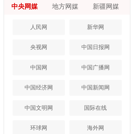
中央网媒
地方网媒
新疆网媒
人民网
新华网
央视网
中国日报网
中国网
中国广播网
中国经济网
中国新闻网
中国文明网
国际在线
环球网
海外网