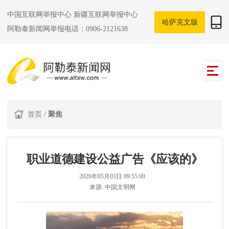
中国互联网举报中心
新疆互联网举报中心
哈萨克文版
阿勒泰新闻网举报电话：0906-2121638
首页
/
聚焦
职业道德建设公益广告《应该的》
2026年05月03日 09:55:00
来源:
中国文明网